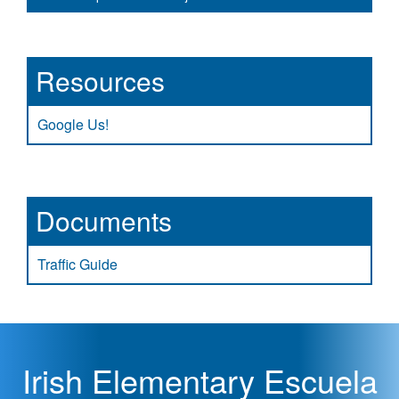
Resources
Google Us!
Documents
Traffic Guide
Irish Elementary Escuela