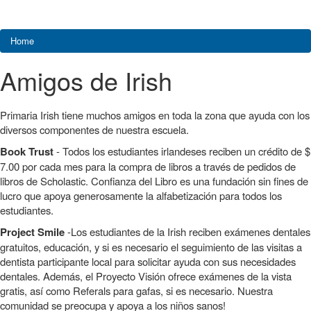
Home
Amigos de Irish
Primaria Irish tiene muchos amigos en toda la zona que ayuda con los
diversos componentes de nuestra escuela.
Book Trust
- Todos los estudiantes irlandeses reciben un crédito de $
7.00 por cada mes para la compra de libros a través de pedidos de
libros de Scholastic. Confianza del Libro es una fundación sin fines de
lucro que apoya generosamente la alfabetización para todos los
estudiantes.
Project Smile
-Los estudiantes de la Irish reciben exámenes dentales
gratuitos, educación, y si es necesario el seguimiento de las visitas a
dentista participante local para solicitar ayuda con sus necesidades
dentales. Además, el Proyecto Visión ofrece exámenes de la vista
gratis, así como Referals para gafas, si es necesario. Nuestra
comunidad se preocupa y apoya a los niños sanos!