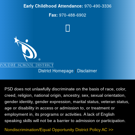
Early Childhood Attendance:
970-490-3336
Fax:
970-488-6902
District Homepage
|
Disclaimer
PSD does not unlawfully discriminate on the basis of race, color,
creed, religion, national origin, ancestry, sex, sexual orientation,
gender identity, gender expression, marital status, veteran status,
age or disability in access or admission to, or treatment or
employment in, its programs or activities. A lack of English
speaking skills will not be a barrier to admission or participation.
Nondiscrimination/Equal Opportunity District Policy AC >>