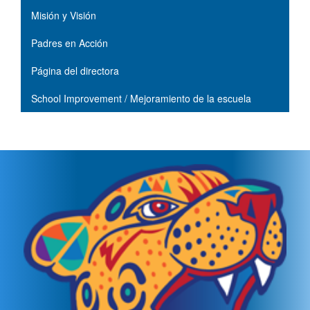
Misión y Visión
Padres en Acción
Página del directora
School Improvement / Mejoramiento de la escuela