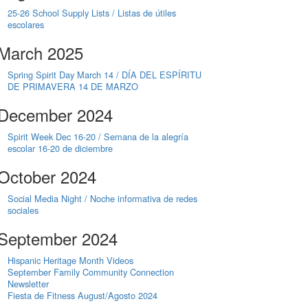
25-26 School Supply Lists / Listas de útiles
escolares
March 2025
Spring Spirit Day March 14 / DÍA DEL ESPÍRITU
DE PRIMAVERA 14 DE MARZO
December 2024
Spirit Week Dec 16-20 / Semana de la alegría
escolar 16-20 de diciembre
October 2024
Social Media Night / Noche informativa de redes
sociales
September 2024
Hispanic Heritage Month Videos
September Family Community Connection
Newsletter
Fiesta de Fitness August/Agosto 2024