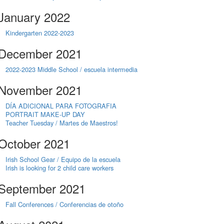
January 2022
Kindergarten 2022-2023
December 2021
2022-2023 Middle School / escuela intermedia
November 2021
DÍA ADICIONAL PARA FOTOGRAFIA
PORTRAIT MAKE-UP DAY
Teacher Tuesday / Martes de Maestros!
October 2021
Irish School Gear / Equipo de la escuela
Irish is looking for 2 child care workers
September 2021
Fall Conferences / Conferencias de otoño