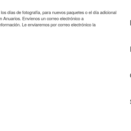
los días de fotografía, para nuevos paquetes o el día adicional
en Anuarios. Envíenos un correo electrónico a
formación. Le enviaremos por correo electrónico la