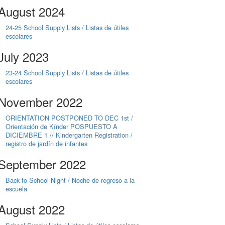
August 2024
24-25 School Supply Lists / Listas de útiles
escolares
July 2023
23-24 School Supply Lists / Listas de útiles
escolares
November 2022
ORIENTATION POSTPONED TO DEC 1st /
Orientación de Kínder POSPUESTO A
DICIEMBRE 1 // Kindergarten Registration /
registro de jardín de infantes
September 2022
Back to School Night / Noche de regreso a la
escuela
August 2022