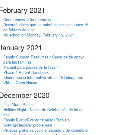
February 2021
Conferences / Conferencias
Recordándoles que no habrá clases este lunes 15
de febrero de 2021
No school on Monday, February 15, 2021
January 2021
Family Support Resources / Servicios de apoyo
para las familias
Manual para padres de la fase 4
Phase 4 Parent Handbook
Kinder noche informativa virtual / Kindergarten
Virtual Open House
December 2020
Irish Mural Project
Holiday Night / Noche de Celebración de fin de
año
Family Event/Evento familiar (Problem
Solving/Resolver problemas)
Pruebas gratis de covid el sábado 5 de diciembre