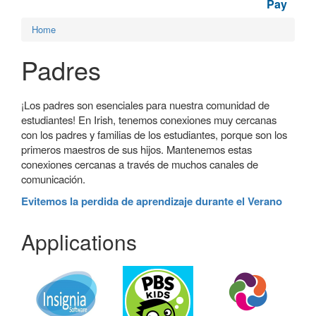
Pay
Home
Padres
¡Los padres son esenciales para nuestra comunidad de
estudiantes! En Irish, tenemos conexiones muy cercanas
con los padres y familias de los estudiantes, porque son los
primeros maestros de sus hijos. Mantenemos estas
conexiones cercanas a través de muchos canales de
comunicación.
Evitemos la perdida de aprendizaje durante el Verano
Applications