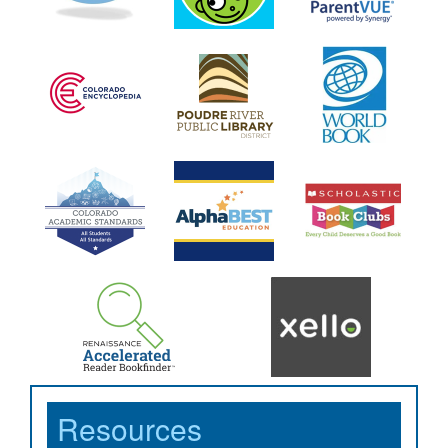
Resources