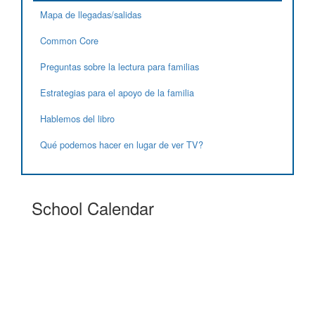
Mapa de llegadas/salidas
Common Core
Preguntas sobre la lectura para familias
Estrategias para el apoyo de la familia
Hablemos del libro
Qué podemos hacer en lugar de ver TV?
School Calendar