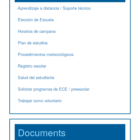
Aprendizaje a distancia / Soporte técnico
Elección de Escuela
Horarios de campana
Plan de estudios
Procedimientos meteorológicos
Registro escolar
Salud del estudiante
Solicitar programas de ECE / preescolar
Trabajar como voluntario
Documents