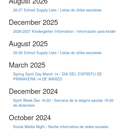
August 2026
26-27 School Supply Lists / Listas de útiles escolares
December 2025
2026-2027 Kindergarten Information / información para kinder
August 2025
25-26 School Supply Lists / Listas de útiles escolares
March 2025
Spring Spirit Day March 14 / DÍA DEL ESPÍRITU DE
PRIMAVERA 14 DE MARZO
December 2024
Spirit Week Dec 16-20 / Semana de la alegría escolar 16-20
de diciembre
October 2024
Social Media Night / Noche informativa de redes sociales