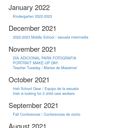
January 2022
Kindergarten 2022-2023
December 2021
2022-2023 Middle School / escuela intermedia
November 2021
DÍA ADICIONAL PARA FOTOGRAFIA
PORTRAIT MAKE-UP DAY
Teacher Tuesday / Martes de Maestros!
October 2021
Irish School Gear / Equipo de la escuela
Irish is looking for 2 child care workers
September 2021
Fall Conferences / Conferencias de otoño
August 2021