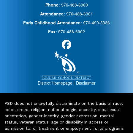
Phone:
970-488-6900
Attendance:
970-488-6901
Early Childhood Attendance:
970-490-3336
Fax:
970-488-6902
District Homepage
|
Disclaimer
PSD does not unlawfully discriminate on the basis of race,
color, creed, religion, national origin, ancestry, sex, sexual
orientation, gender identity, gender expression, marital
status, veteran status, age or disability in access or
admission to, or treatment or employment in, its programs