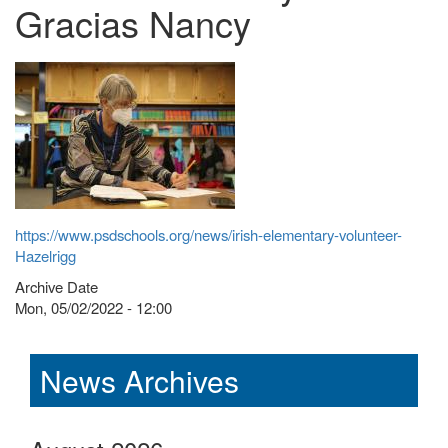
Gracias Nancy
https://www.psdschools.org/news/irish-elementary-volunteer-
Hazelrigg
Archive Date
Mon, 05/02/2022 - 12:00
News Archives