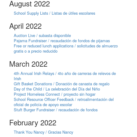
August 2022
School Supply Lists / Listas de útiles escolares
April 2022
Auction Live / subasta disponible
Pajama Fundraiser / recaudación de fondos de pijamas
Free or reduced lunch applications / solicitudes de almuerzo
gratis o a precio reducido
March 2022
4th Annual Irish Relays / 4to año de carreras de relevos de
Irish
Gift Basket Donations / Donación de canasta de regalo
Day of the Child / La celebración del Día del Niño
Project Homeless Connect / proyecto sin hogar
School Resource Officer Feedback / retroalimentación del
oficial de policía de apoyo escolar
Stuft Burger Fundraiser / recaudación de fondos
February 2022
Thank You Nancy / Gracias Nancy