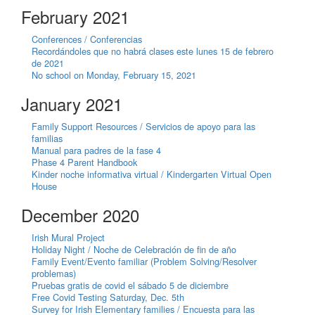
February 2021
Conferences / Conferencias
Recordándoles que no habrá clases este lunes 15 de febrero
de 2021
No school on Monday, February 15, 2021
January 2021
Family Support Resources / Servicios de apoyo para las
familias
Manual para padres de la fase 4
Phase 4 Parent Handbook
Kinder noche informativa virtual / Kindergarten Virtual Open
House
December 2020
Irish Mural Project
Holiday Night / Noche de Celebración de fin de año
Family Event/Evento familiar (Problem Solving/Resolver
problemas)
Pruebas gratis de covid el sábado 5 de diciembre
Free Covid Testing Saturday, Dec. 5th
Survey for Irish Elementary families / Encuesta para las