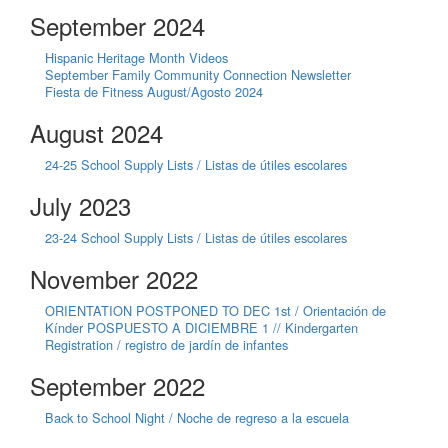
September 2024
Hispanic Heritage Month Videos
September Family Community Connection Newsletter
Fiesta de Fitness August/Agosto 2024
August 2024
24-25 School Supply Lists / Listas de útiles escolares
July 2023
23-24 School Supply Lists / Listas de útiles escolares
November 2022
ORIENTATION POSTPONED TO DEC 1st / Orientación de
Kínder POSPUESTO A DICIEMBRE 1 // Kindergarten
Registration / registro de jardín de infantes
September 2022
Back to School Night / Noche de regreso a la escuela