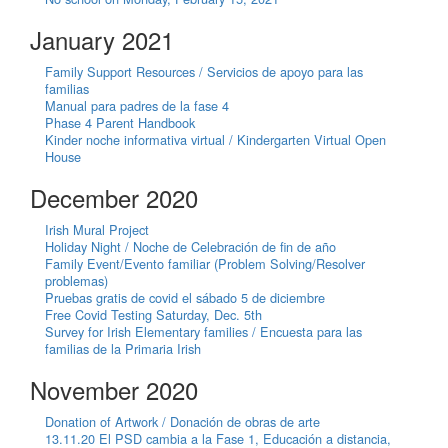
January 2021
Family Support Resources / Servicios de apoyo para las
familias
Manual para padres de la fase 4
Phase 4 Parent Handbook
Kinder noche informativa virtual / Kindergarten Virtual Open
House
December 2020
Irish Mural Project
Holiday Night / Noche de Celebración de fin de año
Family Event/Evento familiar (Problem Solving/Resolver
problemas)
Pruebas gratis de covid el sábado 5 de diciembre
Free Covid Testing Saturday, Dec. 5th
Survey for Irish Elementary families / Encuesta para las
familias de la Primaria Irish
November 2020
Donation of Artwork / Donación de obras de arte
13.11.20 El PSD cambia a la Fase 1, Educación a distancia,