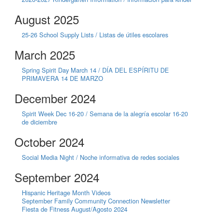
August 2025
25-26 School Supply Lists / Listas de útiles escolares
March 2025
Spring Spirit Day March 14 / DÍA DEL ESPÍRITU DE
PRIMAVERA 14 DE MARZO
December 2024
Spirit Week Dec 16-20 / Semana de la alegría escolar 16-20
de diciembre
October 2024
Social Media Night / Noche informativa de redes sociales
September 2024
Hispanic Heritage Month Videos
September Family Community Connection Newsletter
Fiesta de Fitness August/Agosto 2024