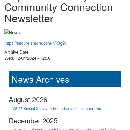
Community Connection
Newsletter
https://secure.smore.com/n/x3g9c
Archive Date
Wed, 12/04/2024 - 12:00
News Archives
August 2026
26-27 School Supply Lists / Listas de útiles escolares
December 2025
2026-2027 Kindergarten Information / información para kinder