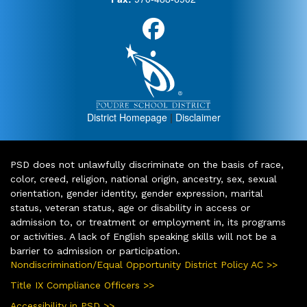
District Homepage
|
Disclaimer
PSD does not unlawfully discriminate on the basis of race,
color, creed, religion, national origin, ancestry, sex, sexual
orientation, gender identity, gender expression, marital
status, veteran status, age or disability in access or
admission to, or treatment or employment in, its programs
or activities. A lack of English speaking skills will not be a
barrier to admission or participation.
Nondiscrimination/Equal Opportunity District Policy AC >>
Title IX Compliance Officers >>
Accessibility in PSD >>