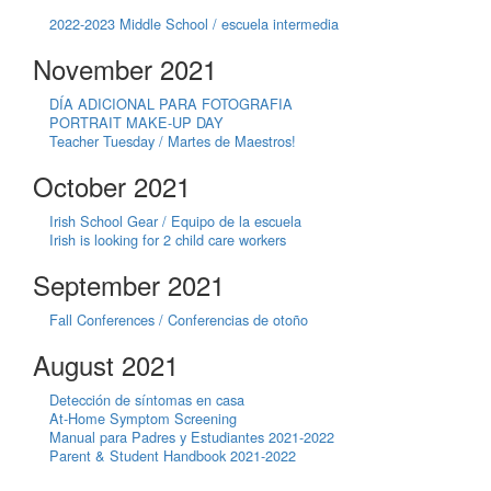
2022-2023 Middle School / escuela intermedia
November 2021
DÍA ADICIONAL PARA FOTOGRAFIA
PORTRAIT MAKE-UP DAY
Teacher Tuesday / Martes de Maestros!
October 2021
Irish School Gear / Equipo de la escuela
Irish is looking for 2 child care workers
September 2021
Fall Conferences / Conferencias de otoño
August 2021
Detección de síntomas en casa
At-Home Symptom Screening
Manual para Padres y Estudiantes 2021-2022
Parent & Student Handbook 2021-2022