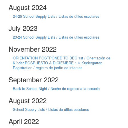
August 2024
24-25 School Supply Lists / Listas de útiles escolares
July 2023
23-24 School Supply Lists / Listas de útiles escolares
November 2022
ORIENTATION POSTPONED TO DEC 1st / Orientación de
Kínder POSPUESTO A DICIEMBRE 1 // Kindergarten
Registration / registro de jardín de infantes
September 2022
Back to School Night / Noche de regreso a la escuela
August 2022
School Supply Lists / Listas de útiles escolares
April 2022