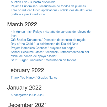
Auction Live / subasta disponible
Pajama Fundraiser / recaudación de fondos de pijamas
Free or reduced lunch applications / solicitudes de almuerzo
gratis o a precio reducido
March 2022
4th Annual Irish Relays / 4to año de carreras de relevos de
Irish
Gift Basket Donations / Donación de canasta de regalo
Day of the Child / La celebración del Día del Niño
Project Homeless Connect / proyecto sin hogar
School Resource Officer Feedback / retroalimentación del
oficial de policía de apoyo escolar
Stuft Burger Fundraiser / recaudación de fondos
February 2022
Thank You Nancy / Gracias Nancy
January 2022
Kindergarten 2022-2023
December 2021