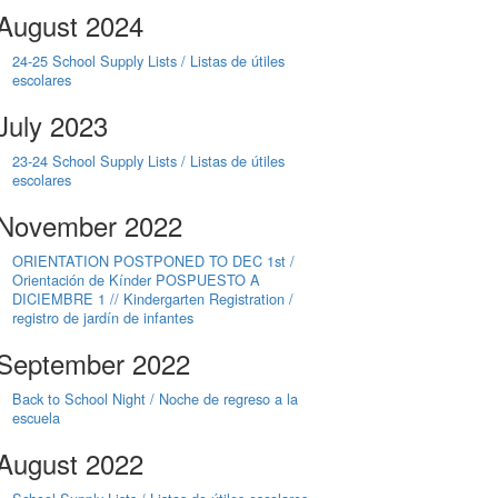
August 2024
24-25 School Supply Lists / Listas de útiles
escolares
July 2023
23-24 School Supply Lists / Listas de útiles
escolares
November 2022
ORIENTATION POSTPONED TO DEC 1st /
Orientación de Kínder POSPUESTO A
DICIEMBRE 1 // Kindergarten Registration /
registro de jardín de infantes
September 2022
Back to School Night / Noche de regreso a la
escuela
August 2022