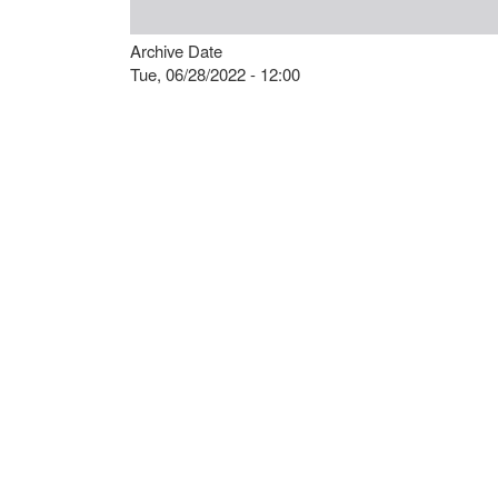
Archive Date
Tue, 06/28/2022 - 12:00