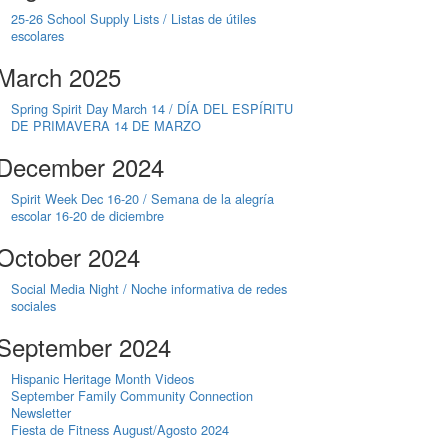
25-26 School Supply Lists / Listas de útiles
escolares
March 2025
Spring Spirit Day March 14 / DÍA DEL ESPÍRITU
DE PRIMAVERA 14 DE MARZO
December 2024
Spirit Week Dec 16-20 / Semana de la alegría
escolar 16-20 de diciembre
October 2024
Social Media Night / Noche informativa de redes
sociales
September 2024
Hispanic Heritage Month Videos
September Family Community Connection
Newsletter
Fiesta de Fitness August/Agosto 2024