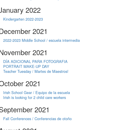
January 2022
Kindergarten 2022-2023
December 2021
2022-2023 Middle School / escuela intermedia
November 2021
DÍA ADICIONAL PARA FOTOGRAFIA
PORTRAIT MAKE-UP DAY
Teacher Tuesday / Martes de Maestros!
October 2021
Irish School Gear / Equipo de la escuela
Irish is looking for 2 child care workers
September 2021
Fall Conferences / Conferencias de otoño