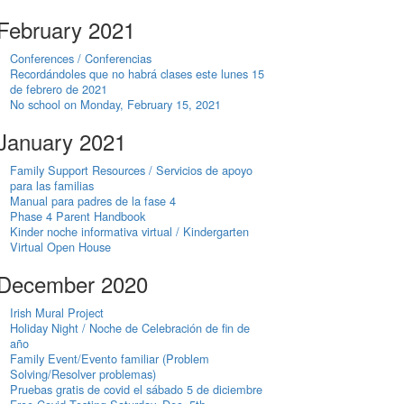
February 2021
Conferences / Conferencias
Recordándoles que no habrá clases este lunes 15
de febrero de 2021
No school on Monday, February 15, 2021
January 2021
Family Support Resources / Servicios de apoyo
para las familias
Manual para padres de la fase 4
Phase 4 Parent Handbook
Kinder noche informativa virtual / Kindergarten
Virtual Open House
December 2020
Irish Mural Project
Holiday Night / Noche de Celebración de fin de
año
Family Event/Evento familiar (Problem
Solving/Resolver problemas)
Pruebas gratis de covid el sábado 5 de diciembre