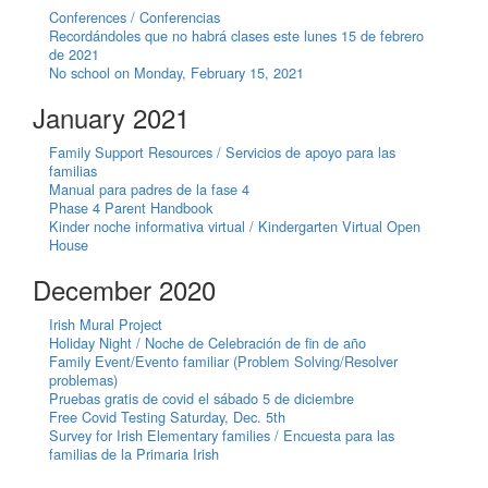
Conferences / Conferencias
Recordándoles que no habrá clases este lunes 15 de febrero
de 2021
No school on Monday, February 15, 2021
January 2021
Family Support Resources / Servicios de apoyo para las
familias
Manual para padres de la fase 4
Phase 4 Parent Handbook
Kinder noche informativa virtual / Kindergarten Virtual Open
House
December 2020
Irish Mural Project
Holiday Night / Noche de Celebración de fin de año
Family Event/Evento familiar (Problem Solving/Resolver
problemas)
Pruebas gratis de covid el sábado 5 de diciembre
Free Covid Testing Saturday, Dec. 5th
Survey for Irish Elementary families / Encuesta para las
familias de la Primaria Irish