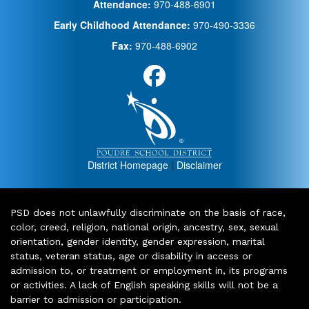
Attendance:
970-488-6901
Early Childhood Attendance:
970-490-3336
Fax:
970-488-6902
District Homepage
|
Disclaimer
PSD does not unlawfully discriminate on the basis of race,
color, creed, religion, national origin, ancestry, sex, sexual
orientation, gender identity, gender expression, marital
status, veteran status, age or disability in access or
admission to, or treatment or employment in, its programs
or activities. A lack of English speaking skills will not be a
barrier to admission or participation.