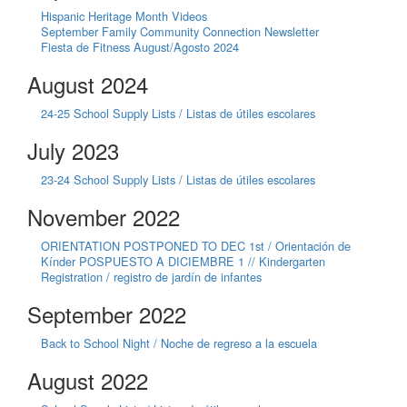
Hispanic Heritage Month Videos
September Family Community Connection Newsletter
Fiesta de Fitness August/Agosto 2024
August 2024
24-25 School Supply Lists / Listas de útiles escolares
July 2023
23-24 School Supply Lists / Listas de útiles escolares
November 2022
ORIENTATION POSTPONED TO DEC 1st / Orientación de
Kínder POSPUESTO A DICIEMBRE 1 // Kindergarten
Registration / registro de jardín de infantes
September 2022
Back to School Night / Noche de regreso a la escuela
August 2022