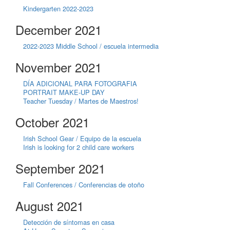
Kindergarten 2022-2023
December 2021
2022-2023 Middle School / escuela intermedia
November 2021
DÍA ADICIONAL PARA FOTOGRAFIA
PORTRAIT MAKE-UP DAY
Teacher Tuesday / Martes de Maestros!
October 2021
Irish School Gear / Equipo de la escuela
Irish is looking for 2 child care workers
September 2021
Fall Conferences / Conferencias de otoño
August 2021
Detección de síntomas en casa