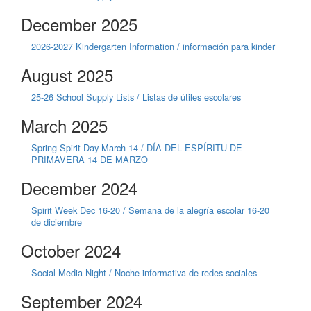
December 2025
2026-2027 Kindergarten Information / información para kinder
August 2025
25-26 School Supply Lists / Listas de útiles escolares
March 2025
Spring Spirit Day March 14 / DÍA DEL ESPÍRITU DE
PRIMAVERA 14 DE MARZO
December 2024
Spirit Week Dec 16-20 / Semana de la alegría escolar 16-20
de diciembre
October 2024
Social Media Night / Noche informativa de redes sociales
September 2024