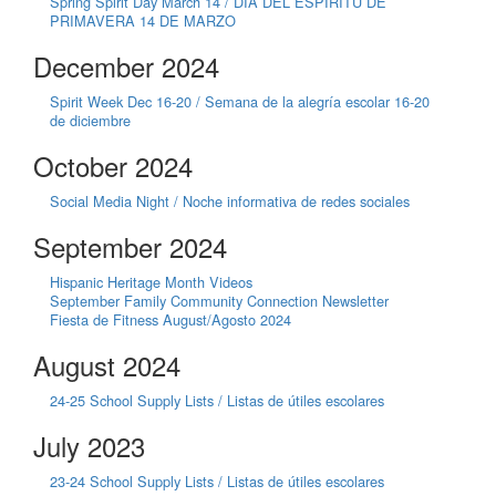
Spring Spirit Day March 14 / DÍA DEL ESPÍRITU DE
PRIMAVERA 14 DE MARZO
December 2024
Spirit Week Dec 16-20 / Semana de la alegría escolar 16-20
de diciembre
October 2024
Social Media Night / Noche informativa de redes sociales
September 2024
Hispanic Heritage Month Videos
September Family Community Connection Newsletter
Fiesta de Fitness August/Agosto 2024
August 2024
24-25 School Supply Lists / Listas de útiles escolares
July 2023
23-24 School Supply Lists / Listas de útiles escolares