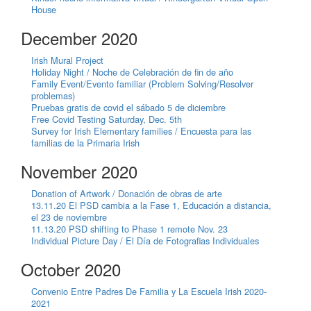
House
December 2020
Irish Mural Project
Holiday Night / Noche de Celebración de fin de año
Family Event/Evento familiar (Problem Solving/Resolver
problemas)
Pruebas gratis de covid el sábado 5 de diciembre
Free Covid Testing Saturday, Dec. 5th
Survey for Irish Elementary families / Encuesta para las
familias de la Primaria Irish
November 2020
Donation of Artwork / Donación de obras de arte
13.11.20 El PSD cambia a la Fase 1, Educación a distancia,
el 23 de noviembre
11.13.20 PSD shifting to Phase 1 remote Nov. 23
Individual Picture Day / El Día de Fotografias Individuales
October 2020
Convenio Entre Padres De Familia y La Escuela Irish 2020-
2021