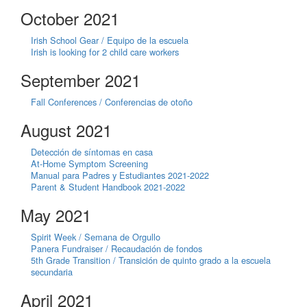
October 2021
Irish School Gear / Equipo de la escuela
Irish is looking for 2 child care workers
September 2021
Fall Conferences / Conferencias de otoño
August 2021
Detección de síntomas en casa
At-Home Symptom Screening
Manual para Padres y Estudiantes 2021-2022
Parent & Student Handbook 2021-2022
May 2021
Spirit Week / Semana de Orgullo
Panera Fundraiser / Recaudación de fondos
5th Grade Transition / Transición de quinto grado a la escuela
secundaria
April 2021