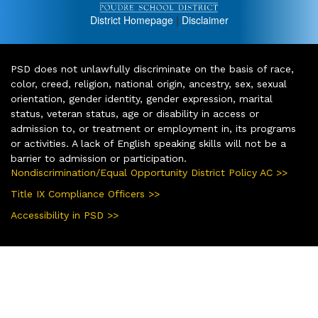
District Homepage
|
Disclaimer
PSD does not unlawfully discriminate on the basis of race,
color, creed, religion, national origin, ancestry, sex, sexual
orientation, gender identity, gender expression, marital
status, veteran status, age or disability in access or
admission to, or treatment or employment in, its programs
or activities. A lack of English speaking skills will not be a
barrier to admission or participation.
Nondiscrimination/Equal Opportunity District Policy AC >>
Title IX Compliance Officers >>
Accessibility in PSD >>