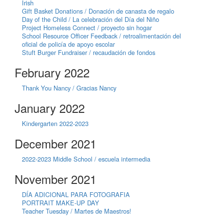
Irish
Gift Basket Donations / Donación de canasta de regalo
Day of the Child / La celebración del Día del Niño
Project Homeless Connect / proyecto sin hogar
School Resource Officer Feedback / retroalimentación del
oficial de policía de apoyo escolar
Stuft Burger Fundraiser / recaudación de fondos
February 2022
Thank You Nancy / Gracias Nancy
January 2022
Kindergarten 2022-2023
December 2021
2022-2023 Middle School / escuela intermedia
November 2021
DÍA ADICIONAL PARA FOTOGRAFIA
PORTRAIT MAKE-UP DAY
Teacher Tuesday / Martes de Maestros!