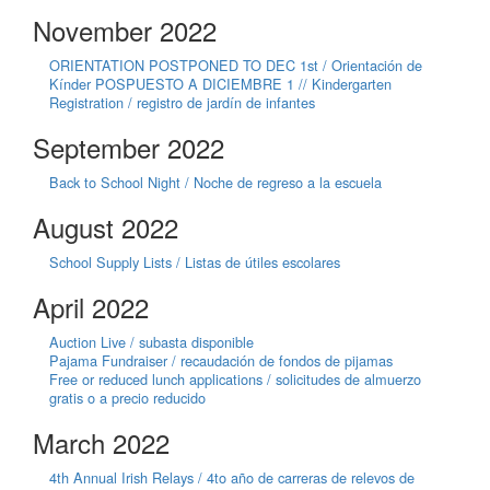
November 2022
ORIENTATION POSTPONED TO DEC 1st / Orientación de
Kínder POSPUESTO A DICIEMBRE 1 // Kindergarten
Registration / registro de jardín de infantes
September 2022
Back to School Night / Noche de regreso a la escuela
August 2022
School Supply Lists / Listas de útiles escolares
April 2022
Auction Live / subasta disponible
Pajama Fundraiser / recaudación de fondos de pijamas
Free or reduced lunch applications / solicitudes de almuerzo
gratis o a precio reducido
March 2022
4th Annual Irish Relays / 4to año de carreras de relevos de