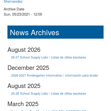
5hernandez
Archive Date
Sun, 05/23/2021 - 12:00
News Archives
August 2026
26-27 School Supply Lists / Listas de útiles escolares
December 2025
2026-2027 Kindergarten Information / información para kinder
August 2025
25-26 School Supply Lists / Listas de útiles escolares
March 2025