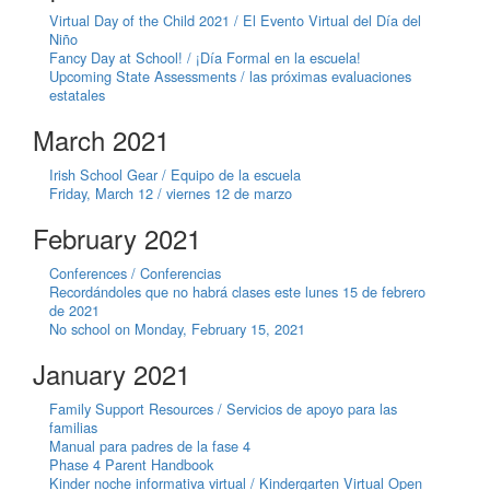
Virtual Day of the Child 2021 / El Evento Virtual del Día del
Niño
Fancy Day at School! / ¡Día Formal en la escuela!
Upcoming State Assessments / las próximas evaluaciones
estatales
March 2021
Irish School Gear / Equipo de la escuela
Friday, March 12 / viernes 12 de marzo
February 2021
Conferences / Conferencias
Recordándoles que no habrá clases este lunes 15 de febrero
de 2021
No school on Monday, February 15, 2021
January 2021
Family Support Resources / Servicios de apoyo para las
familias
Manual para padres de la fase 4
Phase 4 Parent Handbook
Kinder noche informativa virtual / Kindergarten Virtual Open