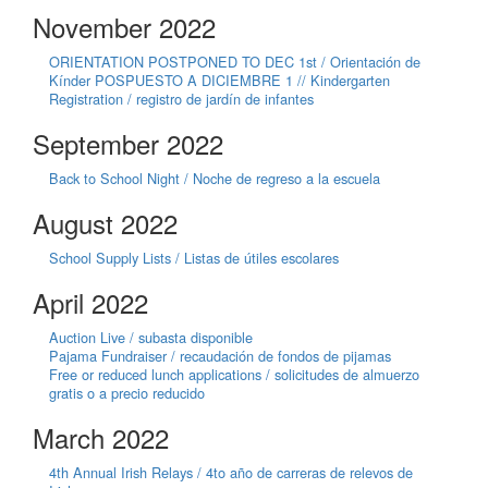
November 2022
ORIENTATION POSTPONED TO DEC 1st / Orientación de
Kínder POSPUESTO A DICIEMBRE 1 // Kindergarten
Registration / registro de jardín de infantes
September 2022
Back to School Night / Noche de regreso a la escuela
August 2022
School Supply Lists / Listas de útiles escolares
April 2022
Auction Live / subasta disponible
Pajama Fundraiser / recaudación de fondos de pijamas
Free or reduced lunch applications / solicitudes de almuerzo
gratis o a precio reducido
March 2022
4th Annual Irish Relays / 4to año de carreras de relevos de