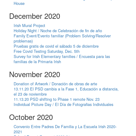
House
December 2020
Irish Mural Project
Holiday Night / Noche de Celebración de fin de año
Family Event/Evento familiar (Problem Solving/Resolver
problemas)
Pruebas gratis de covid el sábado 5 de diciembre
Free Covid Testing Saturday, Dec. 5th
Survey for Irish Elementary families / Encuesta para las
familias de la Primaria Irish
November 2020
Donation of Artwork / Donación de obras de arte
13.11.20 El PSD cambia a la Fase 1, Educación a distancia,
el 23 de noviembre
11.13.20 PSD shifting to Phase 1 remote Nov. 23
Individual Picture Day / El Día de Fotografias Individuales
October 2020
Convenio Entre Padres De Familia y La Escuela Irish 2020-
2021