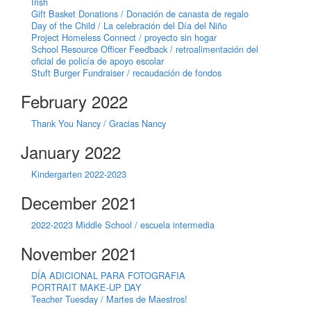
Irish
Gift Basket Donations / Donación de canasta de regalo
Day of the Child / La celebración del Día del Niño
Project Homeless Connect / proyecto sin hogar
School Resource Officer Feedback / retroalimentación del
oficial de policía de apoyo escolar
Stuft Burger Fundraiser / recaudación de fondos
February 2022
Thank You Nancy / Gracias Nancy
January 2022
Kindergarten 2022-2023
December 2021
2022-2023 Middle School / escuela intermedia
November 2021
DÍA ADICIONAL PARA FOTOGRAFIA
PORTRAIT MAKE-UP DAY
Teacher Tuesday / Martes de Maestros!