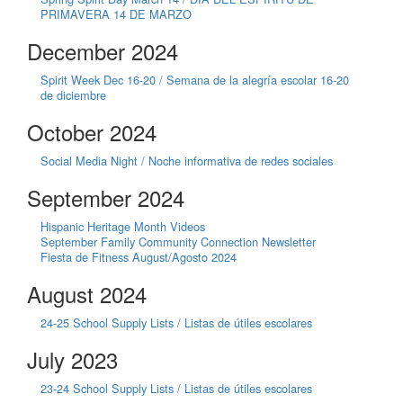
PRIMAVERA 14 DE MARZO
December 2024
Spirit Week Dec 16-20 / Semana de la alegría escolar 16-20
de diciembre
October 2024
Social Media Night / Noche informativa de redes sociales
September 2024
Hispanic Heritage Month Videos
September Family Community Connection Newsletter
Fiesta de Fitness August/Agosto 2024
August 2024
24-25 School Supply Lists / Listas de útiles escolares
July 2023
23-24 School Supply Lists / Listas de útiles escolares