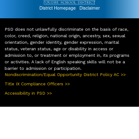
District Homepage
|
Disclaimer
PSD does not unlawfully discriminate on the basis of race,
color, creed, religion, national origin, ancestry, sex, sexual
orientation, gender identity, gender expression, marital
status, veteran status, age or disability in access or
admission to, or treatment or employment in, its programs
or activities. A lack of English speaking skills will not be a
barrier to admission or participation.
Nondiscrimination/Equal Opportunity District Policy AC >>
Title IX Compliance Officers >>
Accessibility in PSD >>