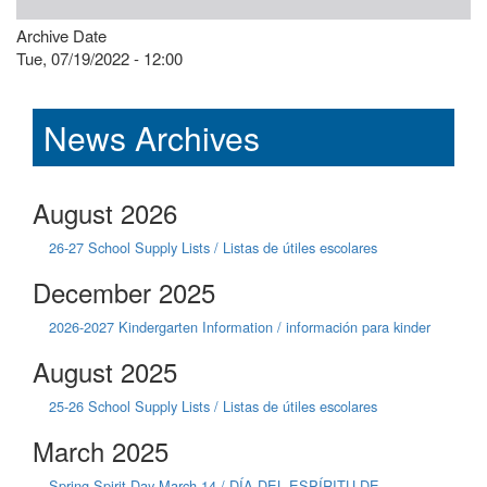
Archive Date
Tue, 07/19/2022 - 12:00
News Archives
August 2026
26-27 School Supply Lists / Listas de útiles escolares
December 2025
2026-2027 Kindergarten Information / información para kinder
August 2025
25-26 School Supply Lists / Listas de útiles escolares
March 2025
Spring Spirit Day March 14 / DÍA DEL ESPÍRITU DE