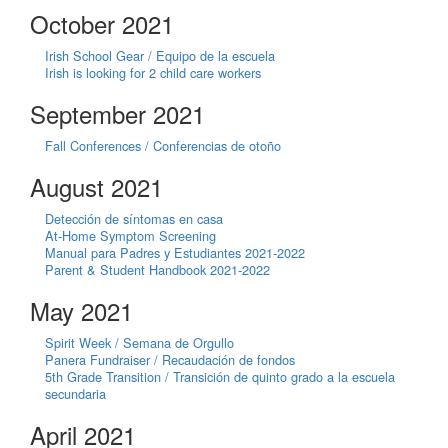
October 2021
Irish School Gear / Equipo de la escuela
Irish is looking for 2 child care workers
September 2021
Fall Conferences / Conferencias de otoño
August 2021
Detección de síntomas en casa
At-Home Symptom Screening
Manual para Padres y Estudiantes 2021-2022
Parent & Student Handbook 2021-2022
May 2021
Spirit Week / Semana de Orgullo
Panera Fundraiser / Recaudación de fondos
5th Grade Transition / Transición de quinto grado a la escuela
secundaria
April 2021