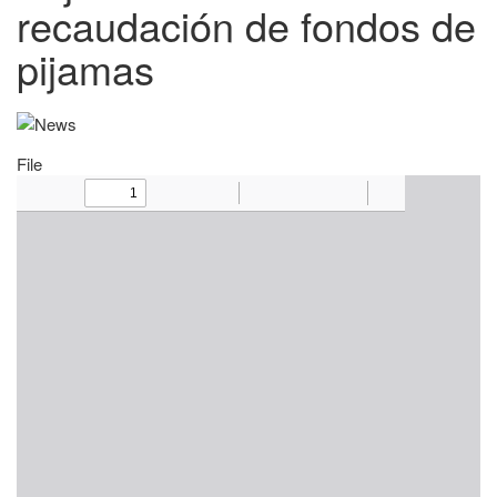
recaudación de fondos de
pijamas
File