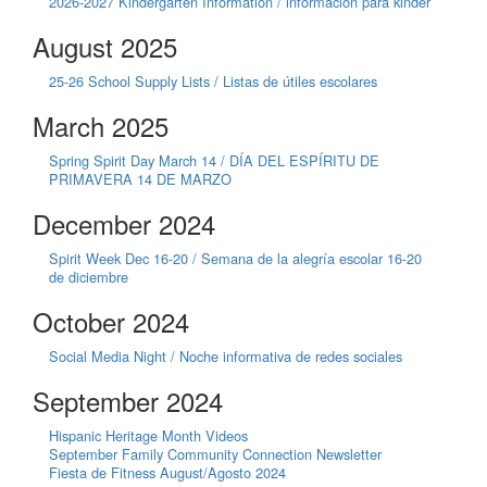
2026-2027 Kindergarten Information / información para kinder
August 2025
25-26 School Supply Lists / Listas de útiles escolares
March 2025
Spring Spirit Day March 14 / DÍA DEL ESPÍRITU DE
PRIMAVERA 14 DE MARZO
December 2024
Spirit Week Dec 16-20 / Semana de la alegría escolar 16-20
de diciembre
October 2024
Social Media Night / Noche informativa de redes sociales
September 2024
Hispanic Heritage Month Videos
September Family Community Connection Newsletter
Fiesta de Fitness August/Agosto 2024