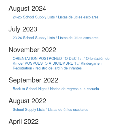
August 2024
24-25 School Supply Lists / Listas de útiles escolares
July 2023
23-24 School Supply Lists / Listas de útiles escolares
November 2022
ORIENTATION POSTPONED TO DEC 1st / Orientación de
Kínder POSPUESTO A DICIEMBRE 1 // Kindergarten
Registration / registro de jardín de infantes
September 2022
Back to School Night / Noche de regreso a la escuela
August 2022
School Supply Lists / Listas de útiles escolares
April 2022