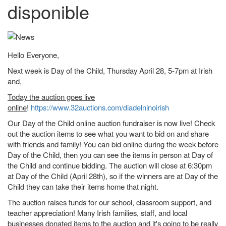
disponible
Hello Everyone,
Next week is Day of the Child, Thursday April 28, 5-7pm at Irish
and,
Today the auction goes live
online
!
https://www.32auctions.com/diadelninoirish
Our Day of the Child online auction fundraiser is now live! Check
out the auction items to see what you want to bid on and share
with friends and family! You can bid online during the week before
Day of the Child, then you can see the items in person at Day of
the Child and continue bidding. The auction will close at 6:30pm
at Day of the Child (April 28th), so if the winners are at Day of the
Child they can take their items home that night.
The auction raises funds for our school, classroom support, and
teacher appreciation! Many Irish families, staff, and local
businesses donated items to the auction and it's going to be really