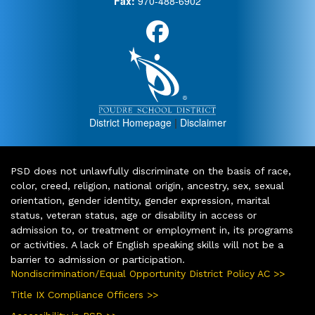
Fax:
970-488-6902
District Homepage
|
Disclaimer
PSD does not unlawfully discriminate on the basis of race,
color, creed, religion, national origin, ancestry, sex, sexual
orientation, gender identity, gender expression, marital
status, veteran status, age or disability in access or
admission to, or treatment or employment in, its programs
or activities. A lack of English speaking skills will not be a
barrier to admission or participation.
Nondiscrimination/Equal Opportunity District Policy AC >>
Title IX Compliance Officers >>