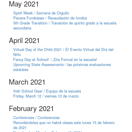
May 2021
Spirit Week / Semana de Orgullo
Panera Fundraiser / Recaudación de fondos
5th Grade Transition / Transición de quinto grado a la escuela
secundaria
April 2021
Virtual Day of the Child 2021 / El Evento Virtual del Día del
Niño
Fancy Day at School! / ¡Día Formal en la escuela!
Upcoming State Assessments / las próximas evaluaciones
estatales
March 2021
Irish School Gear / Equipo de la escuela
Friday, March 12 / viernes 12 de marzo
February 2021
Conferences / Conferencias
Recordándoles que no habrá clases este lunes 15 de febrero
de 2021