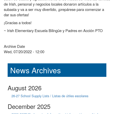
de Irish, personal y negocios locales donaron artículos a la
subasta y va a ser muy divertido, ¡prepárese para comenzar a
dar sus ofertas!
¡Gracias a todos!
~ Irish Elementary Escuela Bilingüe y Padres en Acción PTO
Archive Date
Wed, 07/20/2022 - 12:00
News Archives
August 2026
26-27 School Supply Lists / Listas de útiles escolares
December 2025