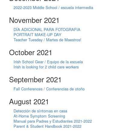
2022-2023 Middle School / escuela intermedia
November 2021
DÍA ADICIONAL PARA FOTOGRAFIA
PORTRAIT MAKE-UP DAY
Teacher Tuesday / Martes de Maestros!
October 2021
Irish School Gear / Equipo de la escuela
Irish is looking for 2 child care workers
September 2021
Fall Conferences / Conferencias de otoño
August 2021
Detección de síntomas en casa
At-Home Symptom Screening
Manual para Padres y Estudiantes 2021-2022
Parent & Student Handbook 2021-2022