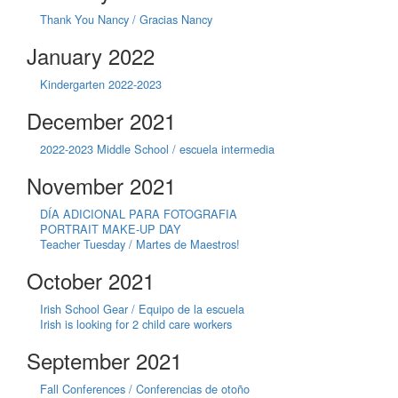
Thank You Nancy / Gracias Nancy
January 2022
Kindergarten 2022-2023
December 2021
2022-2023 Middle School / escuela intermedia
November 2021
DÍA ADICIONAL PARA FOTOGRAFIA
PORTRAIT MAKE-UP DAY
Teacher Tuesday / Martes de Maestros!
October 2021
Irish School Gear / Equipo de la escuela
Irish is looking for 2 child care workers
September 2021
Fall Conferences / Conferencias de otoño