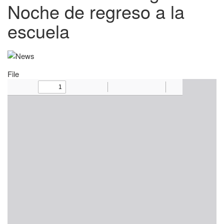
Noche de regreso a la
escuela
File