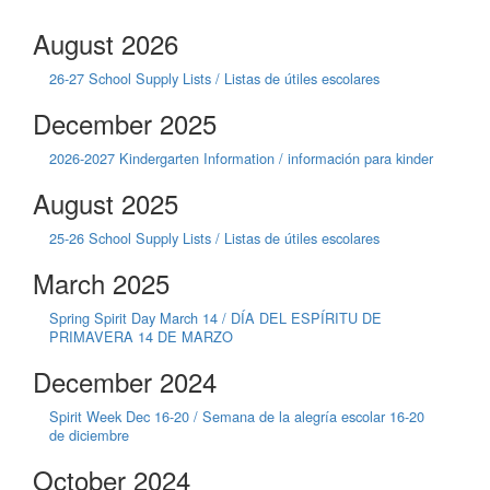
August 2026
26-27 School Supply Lists / Listas de útiles escolares
December 2025
2026-2027 Kindergarten Information / información para kinder
August 2025
25-26 School Supply Lists / Listas de útiles escolares
March 2025
Spring Spirit Day March 14 / DÍA DEL ESPÍRITU DE
PRIMAVERA 14 DE MARZO
December 2024
Spirit Week Dec 16-20 / Semana de la alegría escolar 16-20
de diciembre
October 2024