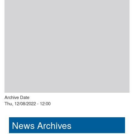
Archive Date
Thu, 12/08/2022 - 12:00
News Archives