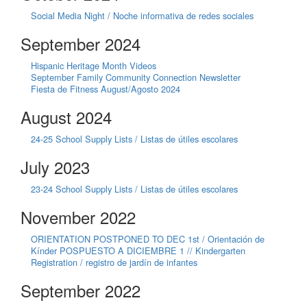
Social Media Night / Noche informativa de redes sociales
September 2024
Hispanic Heritage Month Videos
September Family Community Connection Newsletter
Fiesta de Fitness August/Agosto 2024
August 2024
24-25 School Supply Lists / Listas de útiles escolares
July 2023
23-24 School Supply Lists / Listas de útiles escolares
November 2022
ORIENTATION POSTPONED TO DEC 1st / Orientación de
Kínder POSPUESTO A DICIEMBRE 1 // Kindergarten
Registration / registro de jardín de infantes
September 2022