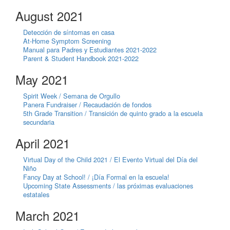
August 2021
Detección de síntomas en casa
At-Home Symptom Screening
Manual para Padres y Estudiantes 2021-2022
Parent & Student Handbook 2021-2022
May 2021
Spirit Week / Semana de Orgullo
Panera Fundraiser / Recaudación de fondos
5th Grade Transition / Transición de quinto grado a la escuela
secundaria
April 2021
Virtual Day of the Child 2021 / El Evento Virtual del Día del
Niño
Fancy Day at School! / ¡Día Formal en la escuela!
Upcoming State Assessments / las próximas evaluaciones
estatales
March 2021