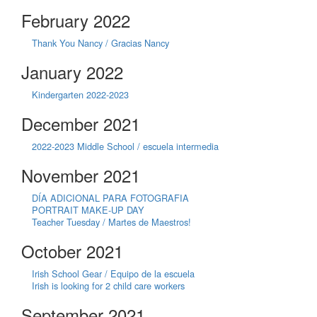
February 2022
Thank You Nancy / Gracias Nancy
January 2022
Kindergarten 2022-2023
December 2021
2022-2023 Middle School / escuela intermedia
November 2021
DÍA ADICIONAL PARA FOTOGRAFIA
PORTRAIT MAKE-UP DAY
Teacher Tuesday / Martes de Maestros!
October 2021
Irish School Gear / Equipo de la escuela
Irish is looking for 2 child care workers
September 2021