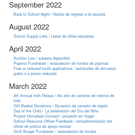
September 2022
Back to School Night / Noche de regreso a la escuela
August 2022
School Supply Lists / Listas de útiles escolares
April 2022
Auction Live / subasta disponible
Pajama Fundraiser / recaudación de fondos de pijamas
Free or reduced lunch applications / solicitudes de almuerzo
gratis o a precio reducido
March 2022
4th Annual Irish Relays / 4to año de carreras de relevos de
Irish
Gift Basket Donations / Donación de canasta de regalo
Day of the Child / La celebración del Día del Niño
Project Homeless Connect / proyecto sin hogar
School Resource Officer Feedback / retroalimentación del
oficial de policía de apoyo escolar
Stuft Burger Fundraiser / recaudación de fondos