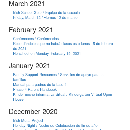
March 2021
Irish School Gear / Equipo de la escuela
Friday, March 12 / viernes 12 de marzo
February 2021
Conferences / Conferencias
Recordándoles que no habrá clases este lunes 15 de febrero
de 2021
No school on Monday, February 15, 2021
January 2021
Family Support Resources / Servicios de apoyo para las
familias
Manual para padres de la fase 4
Phase 4 Parent Handbook
Kinder noche informativa virtual / Kindergarten Virtual Open
House
December 2020
Irish Mural Project
Holiday Night / Noche de Celebración de fin de año