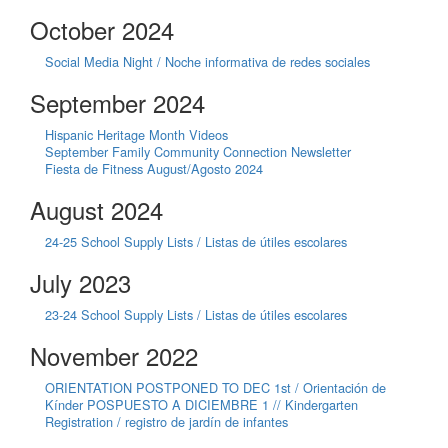
October 2024
Social Media Night / Noche informativa de redes sociales
September 2024
Hispanic Heritage Month Videos
September Family Community Connection Newsletter
Fiesta de Fitness August/Agosto 2024
August 2024
24-25 School Supply Lists / Listas de útiles escolares
July 2023
23-24 School Supply Lists / Listas de útiles escolares
November 2022
ORIENTATION POSTPONED TO DEC 1st / Orientación de
Kínder POSPUESTO A DICIEMBRE 1 // Kindergarten
Registration / registro de jardín de infantes