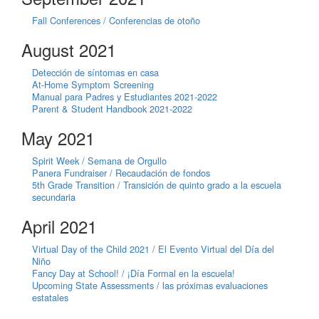
Fall Conferences / Conferencias de otoño
August 2021
Detección de síntomas en casa
At-Home Symptom Screening
Manual para Padres y Estudiantes 2021-2022
Parent & Student Handbook 2021-2022
May 2021
Spirit Week / Semana de Orgullo
Panera Fundraiser / Recaudación de fondos
5th Grade Transition / Transición de quinto grado a la escuela
secundaria
April 2021
Virtual Day of the Child 2021 / El Evento Virtual del Día del
Niño
Fancy Day at School! / ¡Día Formal en la escuela!
Upcoming State Assessments / las próximas evaluaciones
estatales