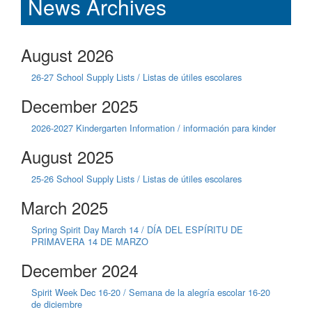
News Archives
August 2026
26-27 School Supply Lists / Listas de útiles escolares
December 2025
2026-2027 Kindergarten Information / información para kinder
August 2025
25-26 School Supply Lists / Listas de útiles escolares
March 2025
Spring Spirit Day March 14 / DÍA DEL ESPÍRITU DE
PRIMAVERA 14 DE MARZO
December 2024
Spirit Week Dec 16-20 / Semana de la alegría escolar 16-20
de diciembre