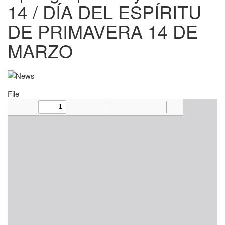
14 / DÍA DEL ESPÍRITU
DE PRIMAVERA 14 DE
MARZO
File