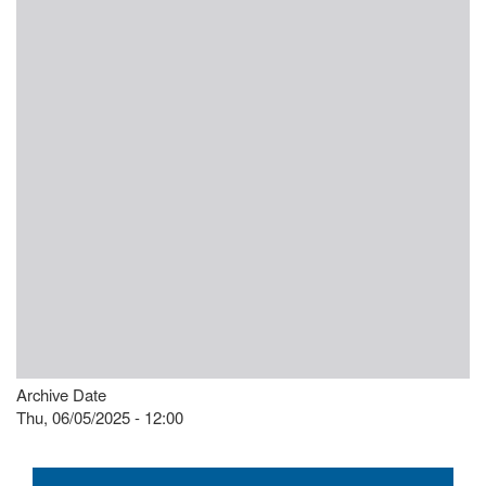
Archive Date
Thu, 06/05/2025 - 12:00