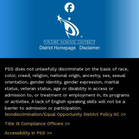
District Homepage
|
Disclaimer
PSD does not unlawfully discriminate on the basis of race,
color, creed, religion, national origin, ancestry, sex, sexual
orientation, gender identity, gender expression, marital
status, veteran status, age or disability in access or
admission to, or treatment or employment in, its programs
or activities. A lack of English speaking skills will not be a
barrier to admission or participation.
Nondiscrimination/Equal Opportunity District Policy AC >>
Title IX Compliance Officers >>
Accessibility in PSD >>