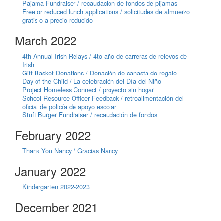
Pajama Fundraiser / recaudación de fondos de pijamas
Free or reduced lunch applications / solicitudes de almuerzo
gratis o a precio reducido
March 2022
4th Annual Irish Relays / 4to año de carreras de relevos de
Irish
Gift Basket Donations / Donación de canasta de regalo
Day of the Child / La celebración del Día del Niño
Project Homeless Connect / proyecto sin hogar
School Resource Officer Feedback / retroalimentación del
oficial de policía de apoyo escolar
Stuft Burger Fundraiser / recaudación de fondos
February 2022
Thank You Nancy / Gracias Nancy
January 2022
Kindergarten 2022-2023
December 2021