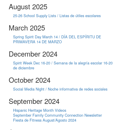
August 2025
25-26 School Supply Lists / Listas de útiles escolares
March 2025
Spring Spirit Day March 14 / DÍA DEL ESPÍRITU DE
PRIMAVERA 14 DE MARZO
December 2024
Spirit Week Dec 16-20 / Semana de la alegría escolar 16-20
de diciembre
October 2024
Social Media Night / Noche informativa de redes sociales
September 2024
Hispanic Heritage Month Videos
September Family Community Connection Newsletter
Fiesta de Fitness August/Agosto 2024