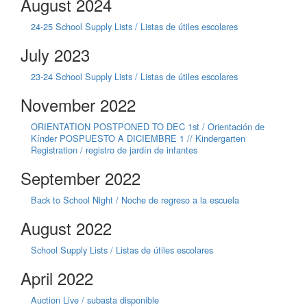
August 2024
24-25 School Supply Lists / Listas de útiles escolares
July 2023
23-24 School Supply Lists / Listas de útiles escolares
November 2022
ORIENTATION POSTPONED TO DEC 1st / Orientación de
Kínder POSPUESTO A DICIEMBRE 1 // Kindergarten
Registration / registro de jardín de infantes
September 2022
Back to School Night / Noche de regreso a la escuela
August 2022
School Supply Lists / Listas de útiles escolares
April 2022
Auction Live / subasta disponible