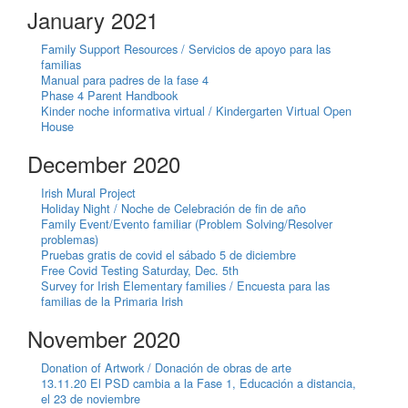
January 2021
Family Support Resources / Servicios de apoyo para las
familias
Manual para padres de la fase 4
Phase 4 Parent Handbook
Kinder noche informativa virtual / Kindergarten Virtual Open
House
December 2020
Irish Mural Project
Holiday Night / Noche de Celebración de fin de año
Family Event/Evento familiar (Problem Solving/Resolver
problemas)
Pruebas gratis de covid el sábado 5 de diciembre
Free Covid Testing Saturday, Dec. 5th
Survey for Irish Elementary families / Encuesta para las
familias de la Primaria Irish
November 2020
Donation of Artwork / Donación de obras de arte
13.11.20 El PSD cambia a la Fase 1, Educación a distancia,
el 23 de noviembre