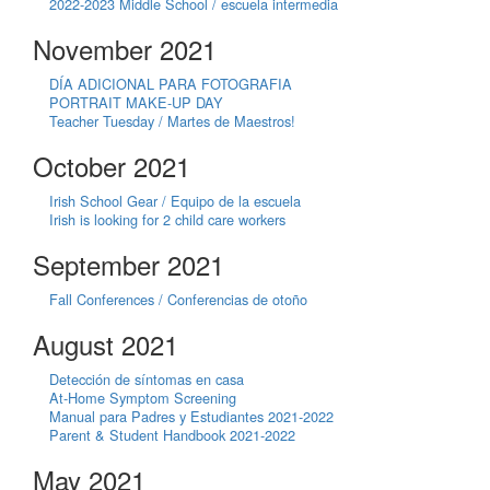
2022-2023 Middle School / escuela intermedia
November 2021
DÍA ADICIONAL PARA FOTOGRAFIA
PORTRAIT MAKE-UP DAY
Teacher Tuesday / Martes de Maestros!
October 2021
Irish School Gear / Equipo de la escuela
Irish is looking for 2 child care workers
September 2021
Fall Conferences / Conferencias de otoño
August 2021
Detección de síntomas en casa
At-Home Symptom Screening
Manual para Padres y Estudiantes 2021-2022
Parent & Student Handbook 2021-2022
May 2021