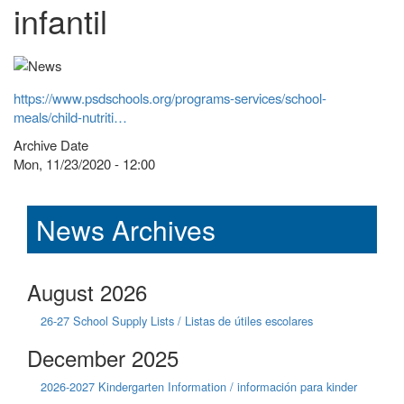
infantil
https://www.psdschools.org/programs-services/school-
meals/child-nutriti…
Archive Date
Mon, 11/23/2020 - 12:00
News Archives
August 2026
26-27 School Supply Lists / Listas de útiles escolares
December 2025
2026-2027 Kindergarten Information / información para kinder