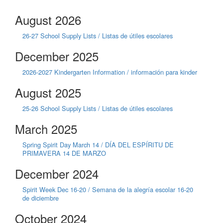
August 2026
26-27 School Supply Lists / Listas de útiles escolares
December 2025
2026-2027 Kindergarten Information / información para kinder
August 2025
25-26 School Supply Lists / Listas de útiles escolares
March 2025
Spring Spirit Day March 14 / DÍA DEL ESPÍRITU DE
PRIMAVERA 14 DE MARZO
December 2024
Spirit Week Dec 16-20 / Semana de la alegría escolar 16-20
de diciembre
October 2024