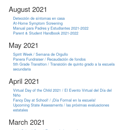
August 2021
Detección de síntomas en casa
At-Home Symptom Screening
Manual para Padres y Estudiantes 2021-2022
Parent & Student Handbook 2021-2022
May 2021
Spirit Week / Semana de Orgullo
Panera Fundraiser / Recaudación de fondos
5th Grade Transition / Transición de quinto grado a la escuela
secundaria
April 2021
Virtual Day of the Child 2021 / El Evento Virtual del Día del
Niño
Fancy Day at School! / ¡Día Formal en la escuela!
Upcoming State Assessments / las próximas evaluaciones
estatales
March 2021