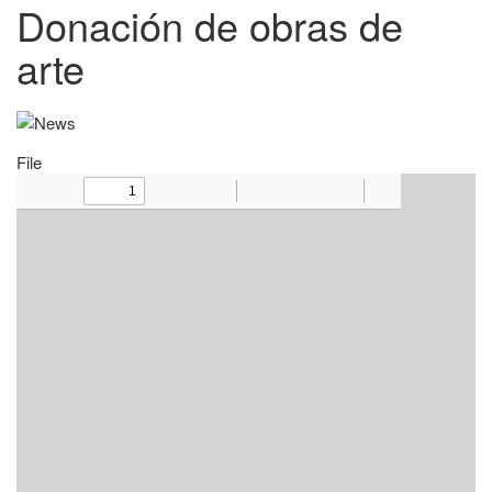
Donación de obras de
arte
File