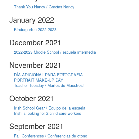
Thank You Nancy / Gracias Nancy
January 2022
Kindergarten 2022-2023
December 2021
2022-2023 Middle School / escuela intermedia
November 2021
DÍA ADICIONAL PARA FOTOGRAFIA
PORTRAIT MAKE-UP DAY
Teacher Tuesday / Martes de Maestros!
October 2021
Irish School Gear / Equipo de la escuela
Irish is looking for 2 child care workers
September 2021
Fall Conferences / Conferencias de otoño