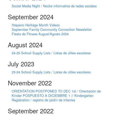
Social Media Night / Noche informativa de redes sociales
September 2024
Hispanic Heritage Month Videos
September Family Community Connection Newsletter
Fiesta de Fitness August/Agosto 2024
August 2024
24-25 School Supply Lists / Listas de útiles escolares
July 2023
23-24 School Supply Lists / Listas de útiles escolares
November 2022
ORIENTATION POSTPONED TO DEC 1st / Orientación de
Kínder POSPUESTO A DICIEMBRE 1 // Kindergarten
Registration / registro de jardín de infantes
September 2022