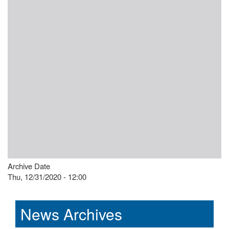
Archive Date
Thu, 12/31/2020 - 12:00
News Archives