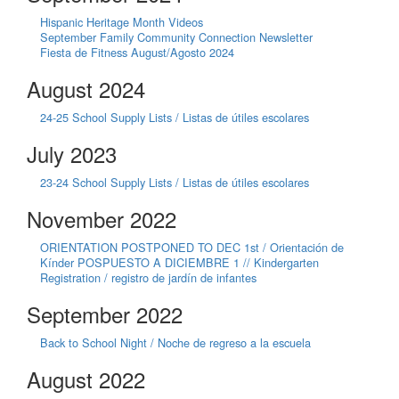
Hispanic Heritage Month Videos
September Family Community Connection Newsletter
Fiesta de Fitness August/Agosto 2024
August 2024
24-25 School Supply Lists / Listas de útiles escolares
July 2023
23-24 School Supply Lists / Listas de útiles escolares
November 2022
ORIENTATION POSTPONED TO DEC 1st / Orientación de
Kínder POSPUESTO A DICIEMBRE 1 // Kindergarten
Registration / registro de jardín de infantes
September 2022
Back to School Night / Noche de regreso a la escuela
August 2022