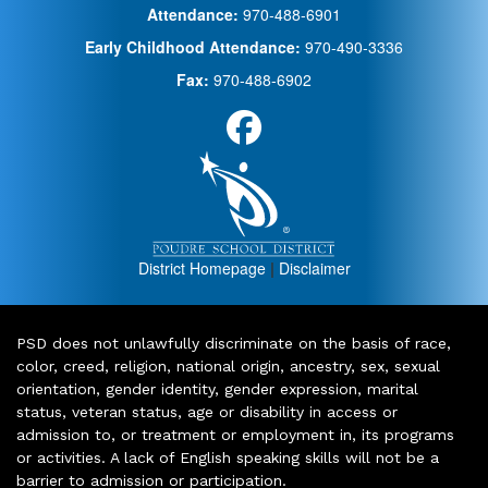
Attendance:
970-488-6901
Early Childhood Attendance:
970-490-3336
Fax:
970-488-6902
District Homepage
|
Disclaimer
PSD does not unlawfully discriminate on the basis of race,
color, creed, religion, national origin, ancestry, sex, sexual
orientation, gender identity, gender expression, marital
status, veteran status, age or disability in access or
admission to, or treatment or employment in, its programs
or activities. A lack of English speaking skills will not be a
barrier to admission or participation.