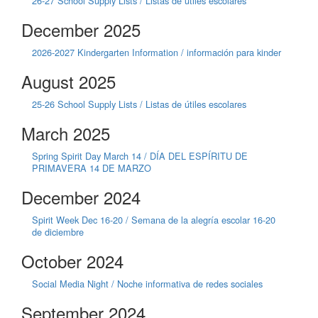
26-27 School Supply Lists / Listas de útiles escolares
December 2025
2026-2027 Kindergarten Information / información para kinder
August 2025
25-26 School Supply Lists / Listas de útiles escolares
March 2025
Spring Spirit Day March 14 / DÍA DEL ESPÍRITU DE
PRIMAVERA 14 DE MARZO
December 2024
Spirit Week Dec 16-20 / Semana de la alegría escolar 16-20
de diciembre
October 2024
Social Media Night / Noche informativa de redes sociales
September 2024