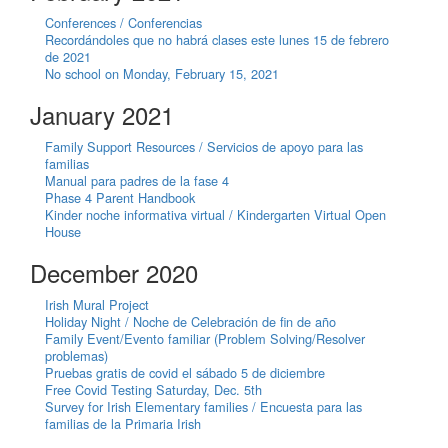
Conferences / Conferencias
Recordándoles que no habrá clases este lunes 15 de febrero
de 2021
No school on Monday, February 15, 2021
January 2021
Family Support Resources / Servicios de apoyo para las
familias
Manual para padres de la fase 4
Phase 4 Parent Handbook
Kinder noche informativa virtual / Kindergarten Virtual Open
House
December 2020
Irish Mural Project
Holiday Night / Noche de Celebración de fin de año
Family Event/Evento familiar (Problem Solving/Resolver
problemas)
Pruebas gratis de covid el sábado 5 de diciembre
Free Covid Testing Saturday, Dec. 5th
Survey for Irish Elementary families / Encuesta para las
familias de la Primaria Irish