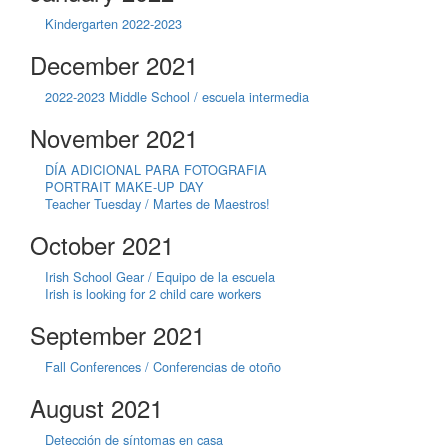
Kindergarten 2022-2023
December 2021
2022-2023 Middle School / escuela intermedia
November 2021
DÍA ADICIONAL PARA FOTOGRAFIA
PORTRAIT MAKE-UP DAY
Teacher Tuesday / Martes de Maestros!
October 2021
Irish School Gear / Equipo de la escuela
Irish is looking for 2 child care workers
September 2021
Fall Conferences / Conferencias de otoño
August 2021
Detección de síntomas en casa