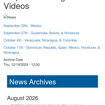
Videos
September 20th - Mexico
September 27th - Guatemala, Bolivia, & Honduras
October 4th - Venezuela, Nicaragua, & Colombia
October 11th - Dominican Republic, Spain, Mexico, Honduras, &
Nicaragua
Archive Date
Thu, 12/19/2024 - 12:00
News Archives
August 2026