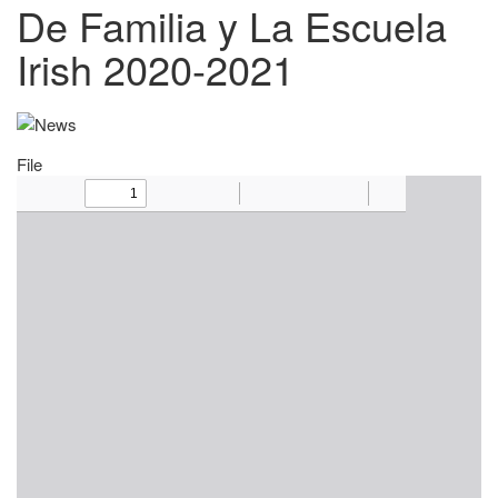
De Familia y La Escuela
Irish 2020-2021
File