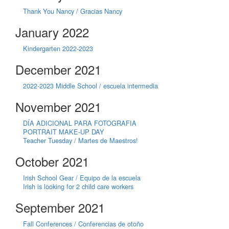
Thank You Nancy / Gracias Nancy
January 2022
Kindergarten 2022-2023
December 2021
2022-2023 Middle School / escuela intermedia
November 2021
DÍA ADICIONAL PARA FOTOGRAFIA
PORTRAIT MAKE-UP DAY
Teacher Tuesday / Martes de Maestros!
October 2021
Irish School Gear / Equipo de la escuela
Irish is looking for 2 child care workers
September 2021
Fall Conferences / Conferencias de otoño