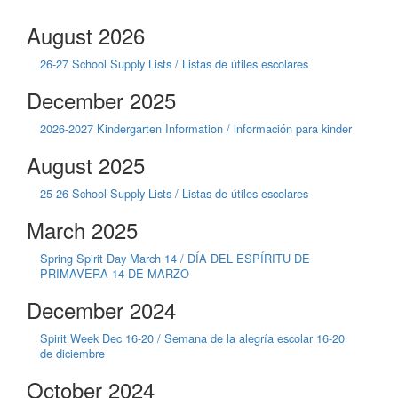
August 2026
26-27 School Supply Lists / Listas de útiles escolares
December 2025
2026-2027 Kindergarten Information / información para kinder
August 2025
25-26 School Supply Lists / Listas de útiles escolares
March 2025
Spring Spirit Day March 14 / DÍA DEL ESPÍRITU DE
PRIMAVERA 14 DE MARZO
December 2024
Spirit Week Dec 16-20 / Semana de la alegría escolar 16-20
de diciembre
October 2024