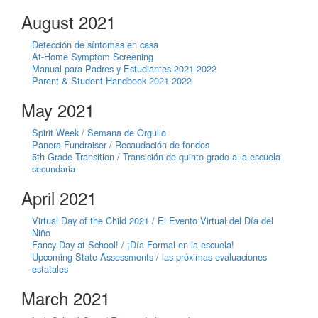
August 2021
Detección de síntomas en casa
At-Home Symptom Screening
Manual para Padres y Estudiantes 2021-2022
Parent & Student Handbook 2021-2022
May 2021
Spirit Week / Semana de Orgullo
Panera Fundraiser / Recaudación de fondos
5th Grade Transition / Transición de quinto grado a la escuela
secundaria
April 2021
Virtual Day of the Child 2021 / El Evento Virtual del Día del
Niño
Fancy Day at School! / ¡Día Formal en la escuela!
Upcoming State Assessments / las próximas evaluaciones
estatales
March 2021