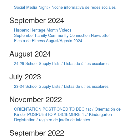
Social Media Night / Noche informativa de redes sociales
September 2024
Hispanic Heritage Month Videos
September Family Community Connection Newsletter
Fiesta de Fitness August/Agosto 2024
August 2024
24-25 School Supply Lists / Listas de útiles escolares
July 2023
23-24 School Supply Lists / Listas de útiles escolares
November 2022
ORIENTATION POSTPONED TO DEC 1st / Orientación de
Kínder POSPUESTO A DICIEMBRE 1 // Kindergarten
Registration / registro de jardín de infantes
September 2022