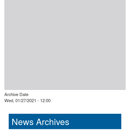
Archive Date
Wed, 01/27/2021 - 12:00
News Archives