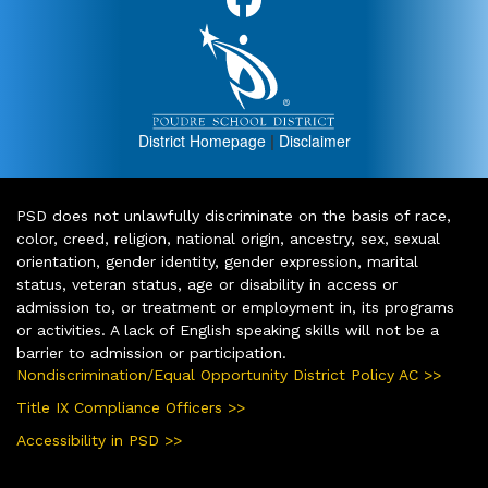
District Homepage
|
Disclaimer
PSD does not unlawfully discriminate on the basis of race,
color, creed, religion, national origin, ancestry, sex, sexual
orientation, gender identity, gender expression, marital
status, veteran status, age or disability in access or
admission to, or treatment or employment in, its programs
or activities. A lack of English speaking skills will not be a
barrier to admission or participation.
Nondiscrimination/Equal Opportunity District Policy AC >>
Title IX Compliance Officers >>
Accessibility in PSD >>