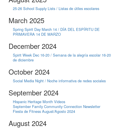
25-26 School Supply Lists / Listas de útiles escolares
March 2025
Spring Spirit Day March 14 / DÍA DEL ESPÍRITU DE
PRIMAVERA 14 DE MARZO
December 2024
Spirit Week Dec 16-20 / Semana de la alegría escolar 16-20
de diciembre
October 2024
Social Media Night / Noche informativa de redes sociales
September 2024
Hispanic Heritage Month Videos
September Family Community Connection Newsletter
Fiesta de Fitness August/Agosto 2024
August 2024