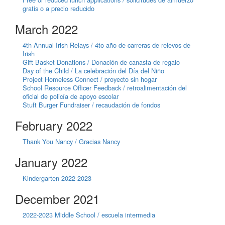
gratis o a precio reducido
March 2022
4th Annual Irish Relays / 4to año de carreras de relevos de
Irish
Gift Basket Donations / Donación de canasta de regalo
Day of the Child / La celebración del Día del Niño
Project Homeless Connect / proyecto sin hogar
School Resource Officer Feedback / retroalimentación del
oficial de policía de apoyo escolar
Stuft Burger Fundraiser / recaudación de fondos
February 2022
Thank You Nancy / Gracias Nancy
January 2022
Kindergarten 2022-2023
December 2021
2022-2023 Middle School / escuela intermedia