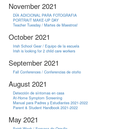
November 2021
DÍA ADICIONAL PARA FOTOGRAFIA
PORTRAIT MAKE-UP DAY
Teacher Tuesday / Martes de Maestros!
October 2021
Irish School Gear / Equipo de la escuela
Irish is looking for 2 child care workers
September 2021
Fall Conferences / Conferencias de otoño
August 2021
Detección de síntomas en casa
At-Home Symptom Screening
Manual para Padres y Estudiantes 2021-2022
Parent & Student Handbook 2021-2022
May 2021
Spirit Week / Semana de Orgullo