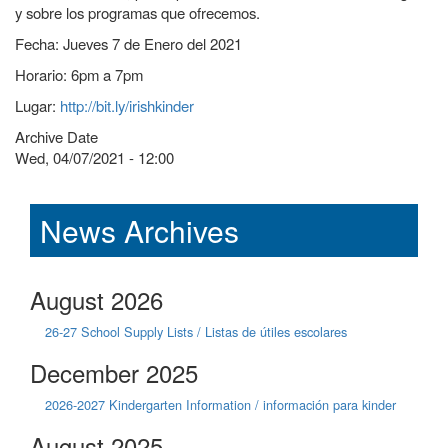
y sobre los programas que ofrecemos.
Fecha: Jueves 7 de Enero del 2021
Horario: 6pm a 7pm
Lugar:
http://bit.ly/irishkinder
Archive Date
Wed, 04/07/2021 - 12:00
News Archives
August 2026
26-27 School Supply Lists / Listas de útiles escolares
December 2025
2026-2027 Kindergarten Information / información para kinder
August 2025