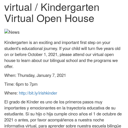
virtual / Kindergarten
Virtual Open House
Kindergarten is an exciting and important first step on your
student's educational journey. If your child will turn five years old
on or before October 1, 2021, please attend our virtual open
house to learn about our bilingual school and the programs we
offer.
When: Thursday, January 7, 2021
Time: 6pm to 7pm
Where:
http://bit.ly/irishkinder
El grado de Kínder es uno de los primeros pasos muy
importantes y emocionantes en la trayectoria educativa de su
estudiante. Si su hijo o hija cumple cinco años el 1 de octubre de
2021 o antes, por favor acompáñenos a nuestra noche
informativa virtual, para aprender sobre nuestra escuela bilingüe