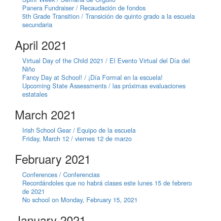
Panera Fundraiser / Recaudación de fondos
5th Grade Transition / Transición de quinto grado a la escuela
secundaria
April 2021
Virtual Day of the Child 2021 / El Evento Virtual del Día del
Niño
Fancy Day at School! / ¡Día Formal en la escuela!
Upcoming State Assessments / las próximas evaluaciones
estatales
March 2021
Irish School Gear / Equipo de la escuela
Friday, March 12 / viernes 12 de marzo
February 2021
Conferences / Conferencias
Recordándoles que no habrá clases este lunes 15 de febrero
de 2021
No school on Monday, February 15, 2021
January 2021