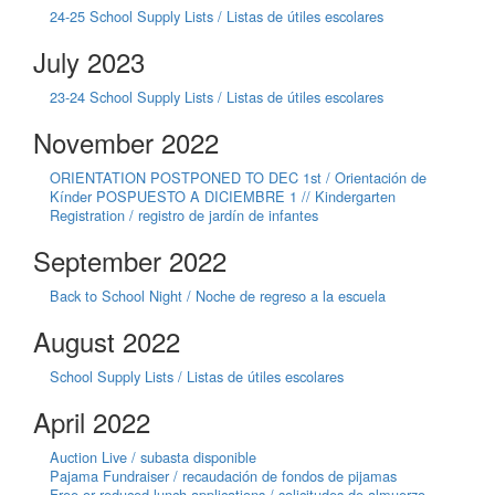
24-25 School Supply Lists / Listas de útiles escolares
July 2023
23-24 School Supply Lists / Listas de útiles escolares
November 2022
ORIENTATION POSTPONED TO DEC 1st / Orientación de
Kínder POSPUESTO A DICIEMBRE 1 // Kindergarten
Registration / registro de jardín de infantes
September 2022
Back to School Night / Noche de regreso a la escuela
August 2022
School Supply Lists / Listas de útiles escolares
April 2022
Auction Live / subasta disponible
Pajama Fundraiser / recaudación de fondos de pijamas
Free or reduced lunch applications / solicitudes de almuerzo