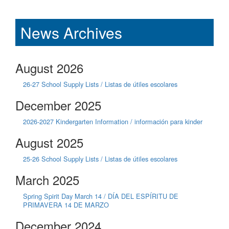
News Archives
August 2026
26-27 School Supply Lists / Listas de útiles escolares
December 2025
2026-2027 Kindergarten Information / información para kinder
August 2025
25-26 School Supply Lists / Listas de útiles escolares
March 2025
Spring Spirit Day March 14 / DÍA DEL ESPÍRITU DE
PRIMAVERA 14 DE MARZO
December 2024