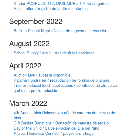
Kínder POSPUESTO A DICIEMBRE 1 // Kindergarten
Registration / registro de jardín de infantes
September 2022
Back to School Night / Noche de regreso a la escuela
August 2022
School Supply Lists / Listas de útiles escolares
April 2022
Auction Live / subasta disponible
Pajama Fundraiser / recaudación de fondos de pijamas
Free or reduced lunch applications / solicitudes de almuerzo
gratis o a precio reducido
March 2022
4th Annual Irish Relays / 4to año de carreras de relevos de
Irish
Gift Basket Donations / Donación de canasta de regalo
Day of the Child / La celebración del Día del Niño
Project Homeless Connect / proyecto sin hogar