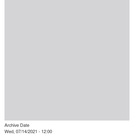
Archive Date
Wed, 07/14/2021 - 12:00