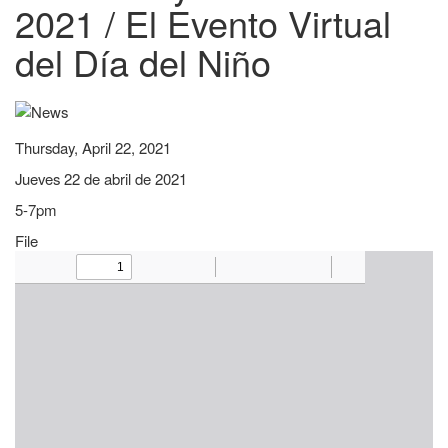
2021 / El Evento Virtual
del Día del Niño
Thursday, April 22, 2021
Jueves 22 de abril de 2021
5-7pm
File