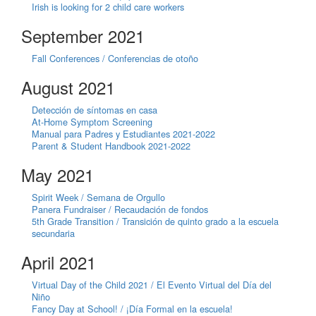
Irish is looking for 2 child care workers
September 2021
Fall Conferences / Conferencias de otoño
August 2021
Detección de síntomas en casa
At-Home Symptom Screening
Manual para Padres y Estudiantes 2021-2022
Parent & Student Handbook 2021-2022
May 2021
Spirit Week / Semana de Orgullo
Panera Fundraiser / Recaudación de fondos
5th Grade Transition / Transición de quinto grado a la escuela
secundaria
April 2021
Virtual Day of the Child 2021 / El Evento Virtual del Día del
Niño
Fancy Day at School! / ¡Día Formal en la escuela!