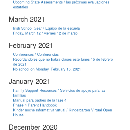
Upcoming State Assessments / las próximas evaluaciones
estatales
March 2021
Irish School Gear / Equipo de la escuela
Friday, March 12 / viernes 12 de marzo
February 2021
Conferences / Conferencias
Recordándoles que no habrá clases este lunes 15 de febrero
de 2021
No school on Monday, February 15, 2021
January 2021
Family Support Resources / Servicios de apoyo para las
familias
Manual para padres de la fase 4
Phase 4 Parent Handbook
Kinder noche informativa virtual / Kindergarten Virtual Open
House
December 2020