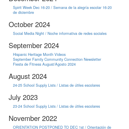
Spirit Week Dec 16-20 / Semana de la alegría escolar 16-20
de diciembre
October 2024
Social Media Night / Noche informativa de redes sociales
September 2024
Hispanic Heritage Month Videos
September Family Community Connection Newsletter
Fiesta de Fitness August/Agosto 2024
August 2024
24-25 School Supply Lists / Listas de útiles escolares
July 2023
23-24 School Supply Lists / Listas de útiles escolares
November 2022
ORIENTATION POSTPONED TO DEC 1st / Orientación de