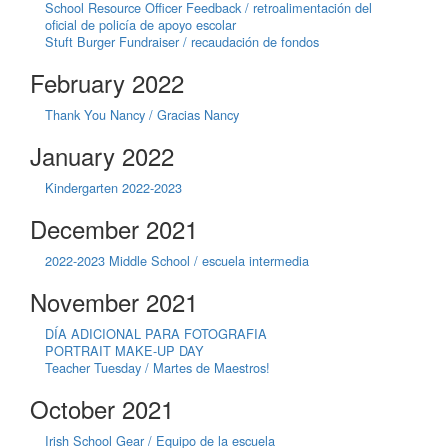
School Resource Officer Feedback / retroalimentación del
oficial de policía de apoyo escolar
Stuft Burger Fundraiser / recaudación de fondos
February 2022
Thank You Nancy / Gracias Nancy
January 2022
Kindergarten 2022-2023
December 2021
2022-2023 Middle School / escuela intermedia
November 2021
DÍA ADICIONAL PARA FOTOGRAFIA
PORTRAIT MAKE-UP DAY
Teacher Tuesday / Martes de Maestros!
October 2021
Irish School Gear / Equipo de la escuela