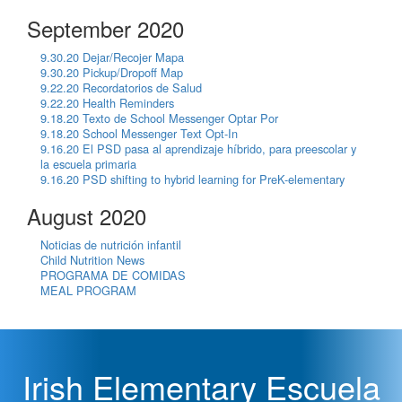
September 2020
9.30.20 Dejar/Recojer Mapa
9.30.20 Pickup/Dropoff Map
9.22.20 Recordatorios de Salud
9.22.20 Health Reminders
9.18.20 Texto de School Messenger Optar Por
9.18.20 School Messenger Text Opt-In
9.16.20 El PSD pasa al aprendizaje híbrido, para preescolar y
la escuela primaria
9.16.20 PSD shifting to hybrid learning for PreK-elementary
August 2020
Noticias de nutrición infantil
Child Nutrition News
PROGRAMA DE COMIDAS
MEAL PROGRAM
Irish Elementary Escuela