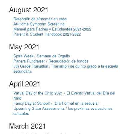
August 2021
Detección de síntomas en casa
At-Home Symptom Screening
Manual para Padres y Estudiantes 2021-2022
Parent & Student Handbook 2021-2022
May 2021
Spirit Week / Semana de Orgullo
Panera Fundraiser / Recaudación de fondos
5th Grade Transition / Transición de quinto grado a la escuela
secundaria
April 2021
Virtual Day of the Child 2021 / El Evento Virtual del Día del
Niño
Fancy Day at School! / ¡Día Formal en la escuela!
Upcoming State Assessments / las próximas evaluaciones
estatales
March 2021