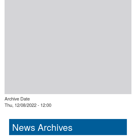
Archive Date
Thu, 12/08/2022 - 12:00
News Archives