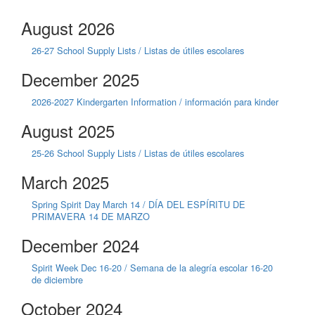
August 2026
26-27 School Supply Lists / Listas de útiles escolares
December 2025
2026-2027 Kindergarten Information / información para kinder
August 2025
25-26 School Supply Lists / Listas de útiles escolares
March 2025
Spring Spirit Day March 14 / DÍA DEL ESPÍRITU DE
PRIMAVERA 14 DE MARZO
December 2024
Spirit Week Dec 16-20 / Semana de la alegría escolar 16-20
de diciembre
October 2024