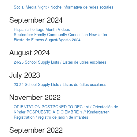
Social Media Night / Noche informativa de redes sociales
September 2024
Hispanic Heritage Month Videos
September Family Community Connection Newsletter
Fiesta de Fitness August/Agosto 2024
August 2024
24-25 School Supply Lists / Listas de útiles escolares
July 2023
23-24 School Supply Lists / Listas de útiles escolares
November 2022
ORIENTATION POSTPONED TO DEC 1st / Orientación de
Kínder POSPUESTO A DICIEMBRE 1 // Kindergarten
Registration / registro de jardín de infantes
September 2022