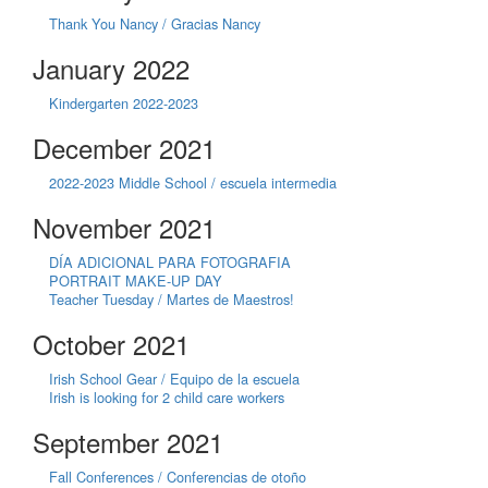
Thank You Nancy / Gracias Nancy
January 2022
Kindergarten 2022-2023
December 2021
2022-2023 Middle School / escuela intermedia
November 2021
DÍA ADICIONAL PARA FOTOGRAFIA
PORTRAIT MAKE-UP DAY
Teacher Tuesday / Martes de Maestros!
October 2021
Irish School Gear / Equipo de la escuela
Irish is looking for 2 child care workers
September 2021
Fall Conferences / Conferencias de otoño