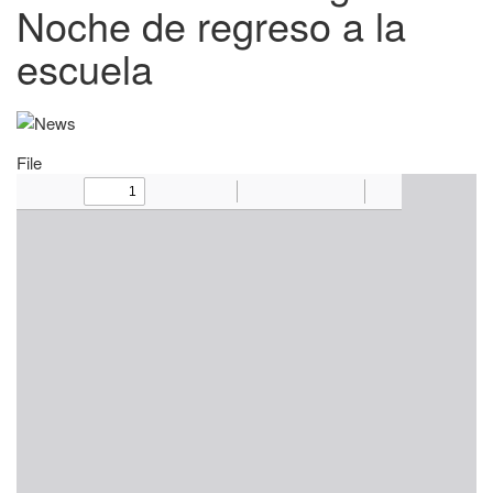
Noche de regreso a la
escuela
File