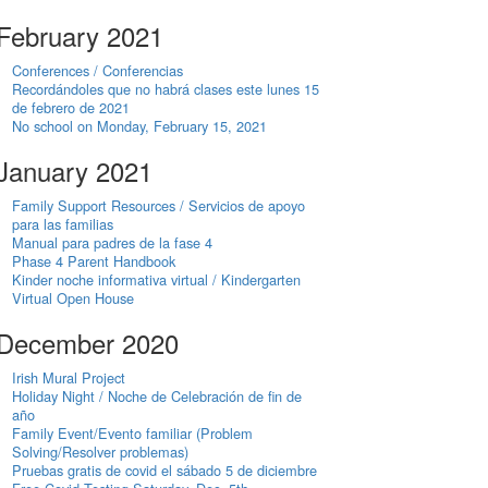
February 2021
Conferences / Conferencias
Recordándoles que no habrá clases este lunes 15
de febrero de 2021
No school on Monday, February 15, 2021
January 2021
Family Support Resources / Servicios de apoyo
para las familias
Manual para padres de la fase 4
Phase 4 Parent Handbook
Kinder noche informativa virtual / Kindergarten
Virtual Open House
December 2020
Irish Mural Project
Holiday Night / Noche de Celebración de fin de
año
Family Event/Evento familiar (Problem
Solving/Resolver problemas)
Pruebas gratis de covid el sábado 5 de diciembre