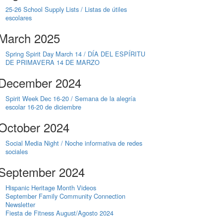
25-26 School Supply Lists / Listas de útiles
escolares
March 2025
Spring Spirit Day March 14 / DÍA DEL ESPÍRITU
DE PRIMAVERA 14 DE MARZO
December 2024
Spirit Week Dec 16-20 / Semana de la alegría
escolar 16-20 de diciembre
October 2024
Social Media Night / Noche informativa de redes
sociales
September 2024
Hispanic Heritage Month Videos
September Family Community Connection
Newsletter
Fiesta de Fitness August/Agosto 2024