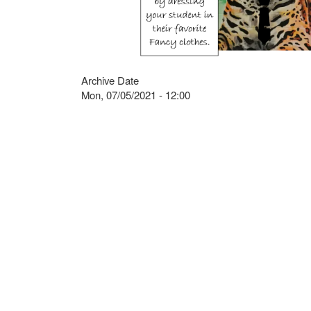
Archive Date
Mon, 07/05/2021 - 12:00