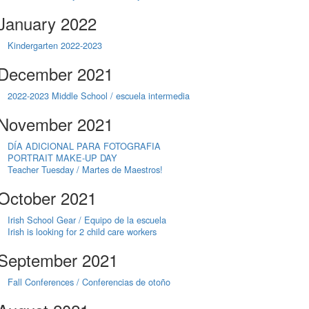
January 2022
Kindergarten 2022-2023
December 2021
2022-2023 Middle School / escuela intermedia
November 2021
DÍA ADICIONAL PARA FOTOGRAFIA
PORTRAIT MAKE-UP DAY
Teacher Tuesday / Martes de Maestros!
October 2021
Irish School Gear / Equipo de la escuela
Irish is looking for 2 child care workers
September 2021
Fall Conferences / Conferencias de otoño