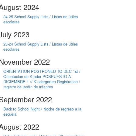
August 2024
24-25 School Supply Lists / Listas de útiles
escolares
July 2023
23-24 School Supply Lists / Listas de útiles
escolares
November 2022
ORIENTATION POSTPONED TO DEC 1st /
Orientación de Kínder POSPUESTO A
DICIEMBRE 1 // Kindergarten Registration /
registro de jardín de infantes
September 2022
Back to School Night / Noche de regreso a la
escuela
August 2022