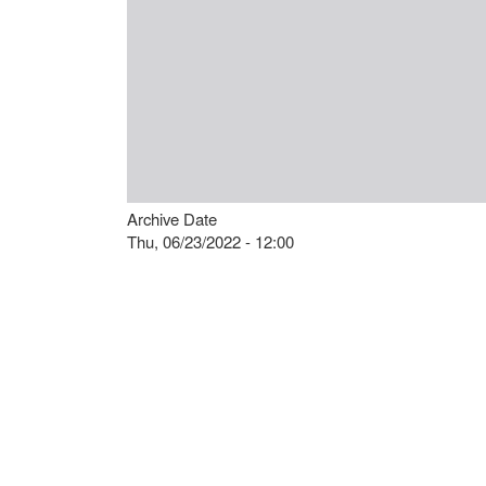
Archive Date
Thu, 06/23/2022 - 12:00