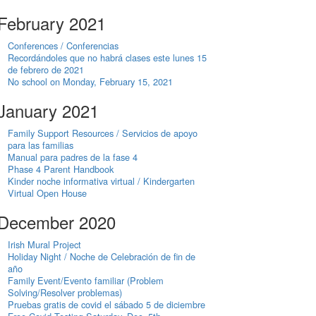
February 2021
Conferences / Conferencias
Recordándoles que no habrá clases este lunes 15
de febrero de 2021
No school on Monday, February 15, 2021
January 2021
Family Support Resources / Servicios de apoyo
para las familias
Manual para padres de la fase 4
Phase 4 Parent Handbook
Kinder noche informativa virtual / Kindergarten
Virtual Open House
December 2020
Irish Mural Project
Holiday Night / Noche de Celebración de fin de
año
Family Event/Evento familiar (Problem
Solving/Resolver problemas)
Pruebas gratis de covid el sábado 5 de diciembre