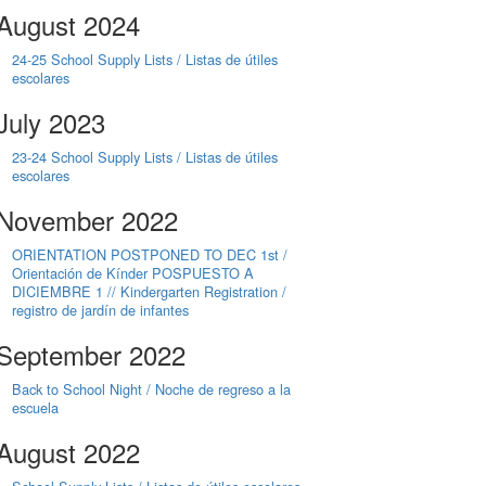
August 2024
24-25 School Supply Lists / Listas de útiles
escolares
July 2023
23-24 School Supply Lists / Listas de útiles
escolares
November 2022
ORIENTATION POSTPONED TO DEC 1st /
Orientación de Kínder POSPUESTO A
DICIEMBRE 1 // Kindergarten Registration /
registro de jardín de infantes
September 2022
Back to School Night / Noche de regreso a la
escuela
August 2022