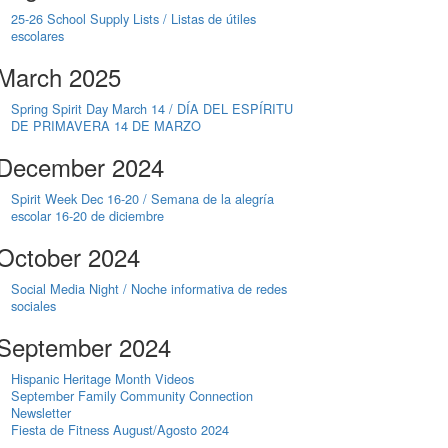
25-26 School Supply Lists / Listas de útiles
escolares
March 2025
Spring Spirit Day March 14 / DÍA DEL ESPÍRITU
DE PRIMAVERA 14 DE MARZO
December 2024
Spirit Week Dec 16-20 / Semana de la alegría
escolar 16-20 de diciembre
October 2024
Social Media Night / Noche informativa de redes
sociales
September 2024
Hispanic Heritage Month Videos
September Family Community Connection
Newsletter
Fiesta de Fitness August/Agosto 2024