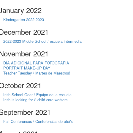
January 2022
Kindergarten 2022-2023
December 2021
2022-2023 Middle School / escuela intermedia
November 2021
DÍA ADICIONAL PARA FOTOGRAFIA
PORTRAIT MAKE-UP DAY
Teacher Tuesday / Martes de Maestros!
October 2021
Irish School Gear / Equipo de la escuela
Irish is looking for 2 child care workers
September 2021
Fall Conferences / Conferencias de otoño