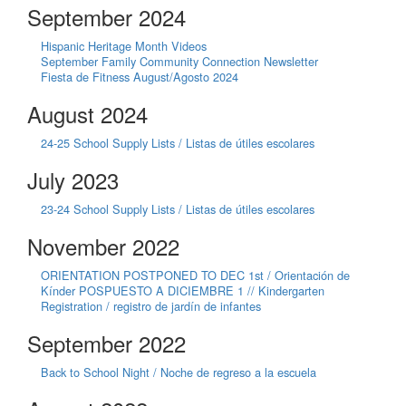
September 2024
Hispanic Heritage Month Videos
September Family Community Connection Newsletter
Fiesta de Fitness August/Agosto 2024
August 2024
24-25 School Supply Lists / Listas de útiles escolares
July 2023
23-24 School Supply Lists / Listas de útiles escolares
November 2022
ORIENTATION POSTPONED TO DEC 1st / Orientación de
Kínder POSPUESTO A DICIEMBRE 1 // Kindergarten
Registration / registro de jardín de infantes
September 2022
Back to School Night / Noche de regreso a la escuela