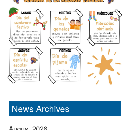
News Archives
August 2026