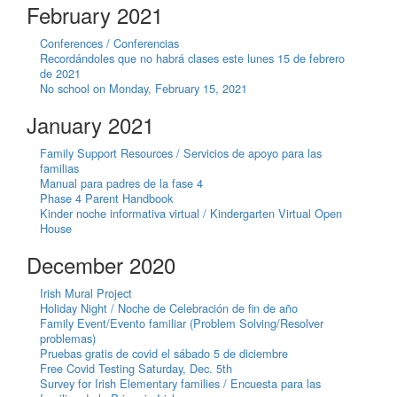
February 2021
Conferences / Conferencias
Recordándoles que no habrá clases este lunes 15 de febrero
de 2021
No school on Monday, February 15, 2021
January 2021
Family Support Resources / Servicios de apoyo para las
familias
Manual para padres de la fase 4
Phase 4 Parent Handbook
Kinder noche informativa virtual / Kindergarten Virtual Open
House
December 2020
Irish Mural Project
Holiday Night / Noche de Celebración de fin de año
Family Event/Evento familiar (Problem Solving/Resolver
problemas)
Pruebas gratis de covid el sábado 5 de diciembre
Free Covid Testing Saturday, Dec. 5th
Survey for Irish Elementary families / Encuesta para las