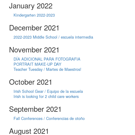
January 2022
Kindergarten 2022-2023
December 2021
2022-2023 Middle School / escuela intermedia
November 2021
DÍA ADICIONAL PARA FOTOGRAFIA
PORTRAIT MAKE-UP DAY
Teacher Tuesday / Martes de Maestros!
October 2021
Irish School Gear / Equipo de la escuela
Irish is looking for 2 child care workers
September 2021
Fall Conferences / Conferencias de otoño
August 2021