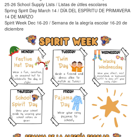
25-26 School Supply Lists / Listas de útiles escolares
Spring Spirit Day March 14 / DÍA DEL ESPÍRITU DE PRIMAVERA
14 DE MARZO
Spirit Week Dec 16-20 / Semana de la alegría escolar 16-20 de
diciembre