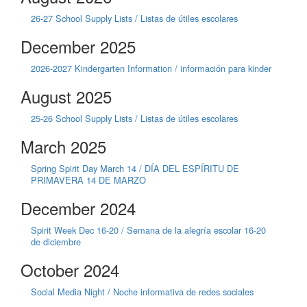
26-27 School Supply Lists / Listas de útiles escolares
December 2025
2026-2027 Kindergarten Information / información para kinder
August 2025
25-26 School Supply Lists / Listas de útiles escolares
March 2025
Spring Spirit Day March 14 / DÍA DEL ESPÍRITU DE
PRIMAVERA 14 DE MARZO
December 2024
Spirit Week Dec 16-20 / Semana de la alegría escolar 16-20
de diciembre
October 2024
Social Media Night / Noche informativa de redes sociales