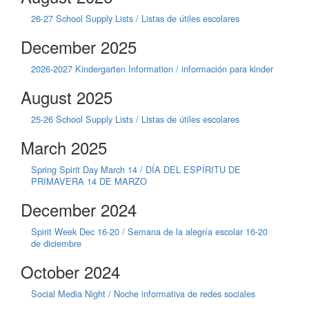
26-27 School Supply Lists / Listas de útiles escolares
December 2025
2026-2027 Kindergarten Information / información para kinder
August 2025
25-26 School Supply Lists / Listas de útiles escolares
March 2025
Spring Spirit Day March 14 / DÍA DEL ESPÍRITU DE
PRIMAVERA 14 DE MARZO
December 2024
Spirit Week Dec 16-20 / Semana de la alegría escolar 16-20
de diciembre
October 2024
Social Media Night / Noche informativa de redes sociales