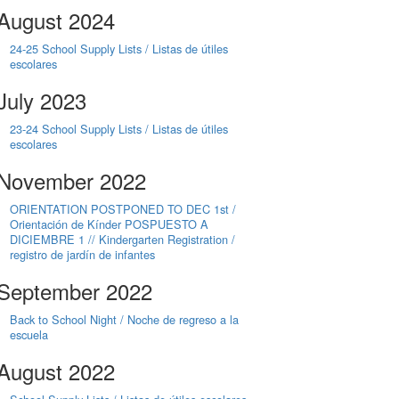
August 2024
24-25 School Supply Lists / Listas de útiles
escolares
July 2023
23-24 School Supply Lists / Listas de útiles
escolares
November 2022
ORIENTATION POSTPONED TO DEC 1st /
Orientación de Kínder POSPUESTO A
DICIEMBRE 1 // Kindergarten Registration /
registro de jardín de infantes
September 2022
Back to School Night / Noche de regreso a la
escuela
August 2022