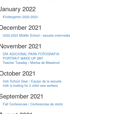
January 2022
Kindergarten 2022-2023
December 2021
2022-2023 Middle School / escuela intermedia
November 2021
DÍA ADICIONAL PARA FOTOGRAFIA
PORTRAIT MAKE-UP DAY
Teacher Tuesday / Martes de Maestros!
October 2021
Irish School Gear / Equipo de la escuela
Irish is looking for 2 child care workers
September 2021
Fall Conferences / Conferencias de otoño