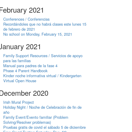
February 2021
Conferences / Conferencias
Recordándoles que no habrá clases este lunes 15
de febrero de 2021
No school on Monday, February 15, 2021
January 2021
Family Support Resources / Servicios de apoyo
para las familias
Manual para padres de la fase 4
Phase 4 Parent Handbook
Kinder noche informativa virtual / Kindergarten
Virtual Open House
December 2020
Irish Mural Project
Holiday Night / Noche de Celebración de fin de
año
Family Event/Evento familiar (Problem
Solving/Resolver problemas)
Pruebas gratis de covid el sábado 5 de diciembre