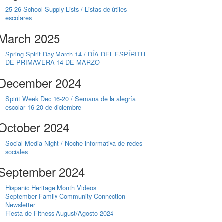
25-26 School Supply Lists / Listas de útiles
escolares
March 2025
Spring Spirit Day March 14 / DÍA DEL ESPÍRITU
DE PRIMAVERA 14 DE MARZO
December 2024
Spirit Week Dec 16-20 / Semana de la alegría
escolar 16-20 de diciembre
October 2024
Social Media Night / Noche informativa de redes
sociales
September 2024
Hispanic Heritage Month Videos
September Family Community Connection
Newsletter
Fiesta de Fitness August/Agosto 2024