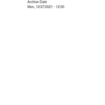
Archive Date
Mon, 12/27/2021 - 12:00