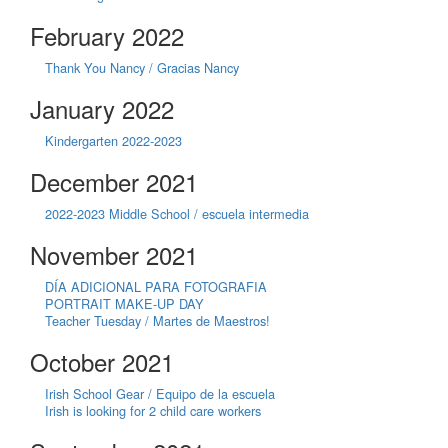
February 2022
Thank You Nancy / Gracias Nancy
January 2022
Kindergarten 2022-2023
December 2021
2022-2023 Middle School / escuela intermedia
November 2021
DÍA ADICIONAL PARA FOTOGRAFIA
PORTRAIT MAKE-UP DAY
Teacher Tuesday / Martes de Maestros!
October 2021
Irish School Gear / Equipo de la escuela
Irish is looking for 2 child care workers