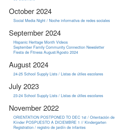
October 2024
Social Media Night / Noche informativa de redes sociales
September 2024
Hispanic Heritage Month Videos
September Family Community Connection Newsletter
Fiesta de Fitness August/Agosto 2024
August 2024
24-25 School Supply Lists / Listas de útiles escolares
July 2023
23-24 School Supply Lists / Listas de útiles escolares
November 2022
ORIENTATION POSTPONED TO DEC 1st / Orientación de
Kínder POSPUESTO A DICIEMBRE 1 // Kindergarten
Registration / registro de jardín de infantes