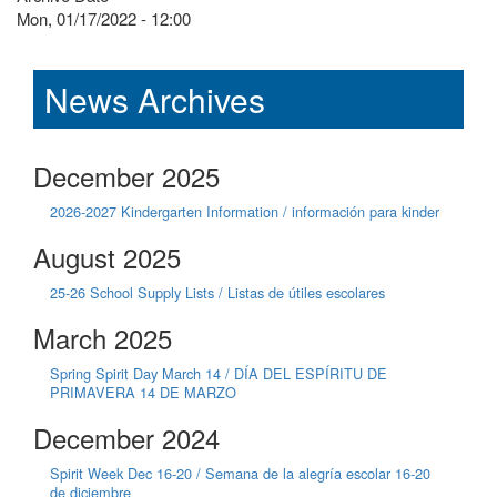
Mon, 01/17/2022 - 12:00
News Archives
December 2025
2026-2027 Kindergarten Information / información para kinder
August 2025
25-26 School Supply Lists / Listas de útiles escolares
March 2025
Spring Spirit Day March 14 / DÍA DEL ESPÍRITU DE
PRIMAVERA 14 DE MARZO
December 2024
Spirit Week Dec 16-20 / Semana de la alegría escolar 16-20
de diciembre