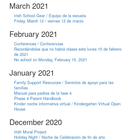
March 2021
Irish School Gear / Equipo de la escuela
Friday, March 12 / viernes 12 de marzo
February 2021
Conferences / Conferencias
Recordándoles que no habrá clases este lunes 15 de febrero
de 2021
No school on Monday, February 15, 2021
January 2021
Family Support Resources / Servicios de apoyo para las
familias
Manual para padres de la fase 4
Phase 4 Parent Handbook
Kinder noche informativa virtual / Kindergarten Virtual Open
House
December 2020
Irish Mural Project
Holiday Night / Noche de Celebración de fin de año