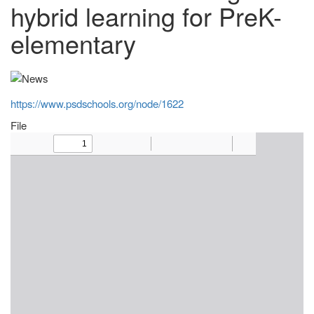
hybrid learning for PreK-
elementary
https://www.psdschools.org/node/1622
File