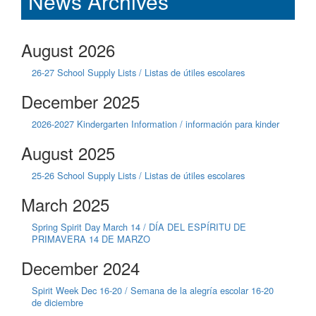
News Archives
August 2026
26-27 School Supply Lists / Listas de útiles escolares
December 2025
2026-2027 Kindergarten Information / información para kinder
August 2025
25-26 School Supply Lists / Listas de útiles escolares
March 2025
Spring Spirit Day March 14 / DÍA DEL ESPÍRITU DE
PRIMAVERA 14 DE MARZO
December 2024
Spirit Week Dec 16-20 / Semana de la alegría escolar 16-20
de diciembre