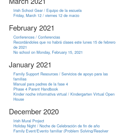
March 2021
Irish School Gear / Equipo de la escuela
Friday, March 12 / viernes 12 de marzo
February 2021
Conferences / Conferencias
Recordándoles que no habrá clases este lunes 15 de febrero
de 2021
No school on Monday, February 15, 2021
January 2021
Family Support Resources / Servicios de apoyo para las
familias
Manual para padres de la fase 4
Phase 4 Parent Handbook
Kinder noche informativa virtual / Kindergarten Virtual Open
House
December 2020
Irish Mural Project
Holiday Night / Noche de Celebración de fin de año
Family Event/Evento familiar (Problem Solving/Resolver