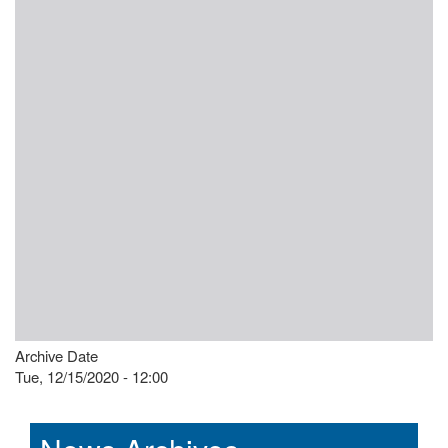
Archive Date
Tue, 12/15/2020 - 12:00