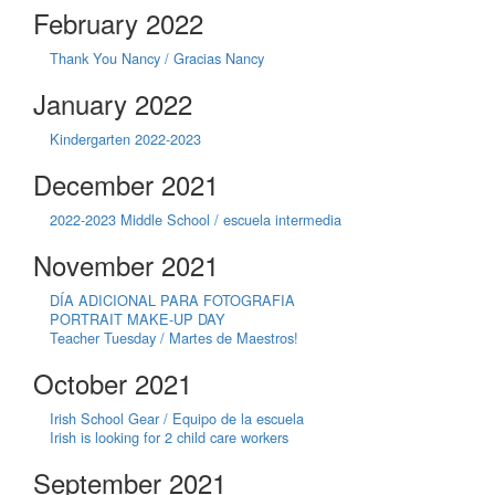
February 2022
Thank You Nancy / Gracias Nancy
January 2022
Kindergarten 2022-2023
December 2021
2022-2023 Middle School / escuela intermedia
November 2021
DÍA ADICIONAL PARA FOTOGRAFIA
PORTRAIT MAKE-UP DAY
Teacher Tuesday / Martes de Maestros!
October 2021
Irish School Gear / Equipo de la escuela
Irish is looking for 2 child care workers
September 2021