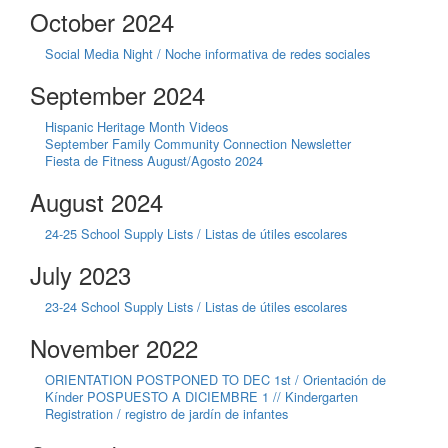
October 2024
Social Media Night / Noche informativa de redes sociales
September 2024
Hispanic Heritage Month Videos
September Family Community Connection Newsletter
Fiesta de Fitness August/Agosto 2024
August 2024
24-25 School Supply Lists / Listas de útiles escolares
July 2023
23-24 School Supply Lists / Listas de útiles escolares
November 2022
ORIENTATION POSTPONED TO DEC 1st / Orientación de
Kínder POSPUESTO A DICIEMBRE 1 // Kindergarten
Registration / registro de jardín de infantes