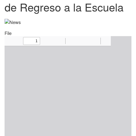
de Regreso a la Escuela
File