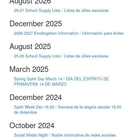
August 2026
26-27 School Supply Lists / Listas de útiles escolares
December 2025
2026-2027 Kindergarten Information / información para kinder
August 2025
25-26 School Supply Lists / Listas de útiles escolares
March 2025
Spring Spirit Day March 14 / DÍA DEL ESPÍRITU DE
PRIMAVERA 14 DE MARZO
December 2024
Spirit Week Dec 16-20 / Semana de la alegría escolar 16-20
de diciembre
October 2024
Social Media Night / Noche informativa de redes sociales