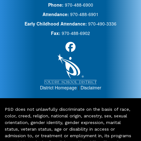
Phone:
970-488-6900
Attendance:
970-488-6901
Early Childhood Attendance:
970-490-3336
Fax:
970-488-6902
District Homepage
|
Disclaimer
PSD does not unlawfully discriminate on the basis of race,
color, creed, religion, national origin, ancestry, sex, sexual
orientation, gender identity, gender expression, marital
status, veteran status, age or disability in access or
admission to, or treatment or employment in, its programs