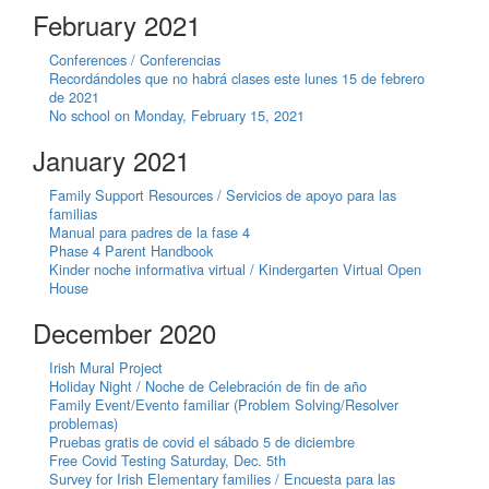
February 2021
Conferences / Conferencias
Recordándoles que no habrá clases este lunes 15 de febrero
de 2021
No school on Monday, February 15, 2021
January 2021
Family Support Resources / Servicios de apoyo para las
familias
Manual para padres de la fase 4
Phase 4 Parent Handbook
Kinder noche informativa virtual / Kindergarten Virtual Open
House
December 2020
Irish Mural Project
Holiday Night / Noche de Celebración de fin de año
Family Event/Evento familiar (Problem Solving/Resolver
problemas)
Pruebas gratis de covid el sábado 5 de diciembre
Free Covid Testing Saturday, Dec. 5th
Survey for Irish Elementary families / Encuesta para las