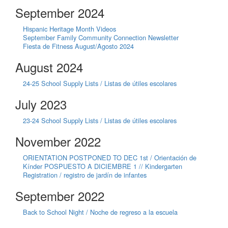
September 2024
Hispanic Heritage Month Videos
September Family Community Connection Newsletter
Fiesta de Fitness August/Agosto 2024
August 2024
24-25 School Supply Lists / Listas de útiles escolares
July 2023
23-24 School Supply Lists / Listas de útiles escolares
November 2022
ORIENTATION POSTPONED TO DEC 1st / Orientación de
Kínder POSPUESTO A DICIEMBRE 1 // Kindergarten
Registration / registro de jardín de infantes
September 2022
Back to School Night / Noche de regreso a la escuela