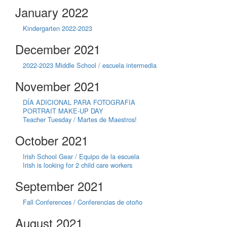
January 2022
Kindergarten 2022-2023
December 2021
2022-2023 Middle School / escuela intermedia
November 2021
DÍA ADICIONAL PARA FOTOGRAFIA
PORTRAIT MAKE-UP DAY
Teacher Tuesday / Martes de Maestros!
October 2021
Irish School Gear / Equipo de la escuela
Irish is looking for 2 child care workers
September 2021
Fall Conferences / Conferencias de otoño
August 2021