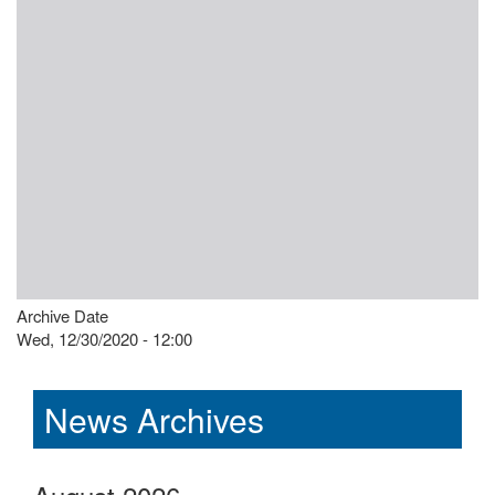
Archive Date
Wed, 12/30/2020 - 12:00
News Archives