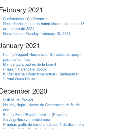
February 2021
Conferences / Conferencias
Recordándoles que no habrá clases este lunes 15
de febrero de 2021
No school on Monday, February 15, 2021
January 2021
Family Support Resources / Servicios de apoyo
para las familias
Manual para padres de la fase 4
Phase 4 Parent Handbook
Kinder noche informativa virtual / Kindergarten
Virtual Open House
December 2020
Irish Mural Project
Holiday Night / Noche de Celebración de fin de
año
Family Event/Evento familiar (Problem
Solving/Resolver problemas)
Pruebas gratis de covid el sábado 5 de diciembre