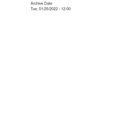
Archive Date
Tue, 01/25/2022 - 12:00