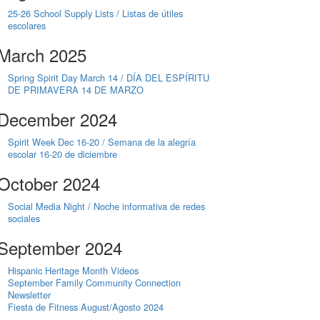
25-26 School Supply Lists / Listas de útiles
escolares
March 2025
Spring Spirit Day March 14 / DÍA DEL ESPÍRITU
DE PRIMAVERA 14 DE MARZO
December 2024
Spirit Week Dec 16-20 / Semana de la alegría
escolar 16-20 de diciembre
October 2024
Social Media Night / Noche informativa de redes
sociales
September 2024
Hispanic Heritage Month Videos
September Family Community Connection
Newsletter
Fiesta de Fitness August/Agosto 2024