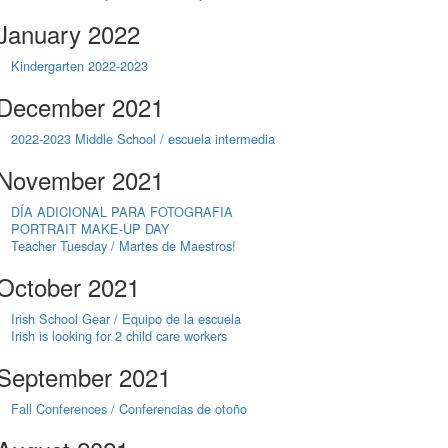
January 2022
Kindergarten 2022-2023
December 2021
2022-2023 Middle School / escuela intermedia
November 2021
DÍA ADICIONAL PARA FOTOGRAFIA
PORTRAIT MAKE-UP DAY
Teacher Tuesday / Martes de Maestros!
October 2021
Irish School Gear / Equipo de la escuela
Irish is looking for 2 child care workers
September 2021
Fall Conferences / Conferencias de otoño