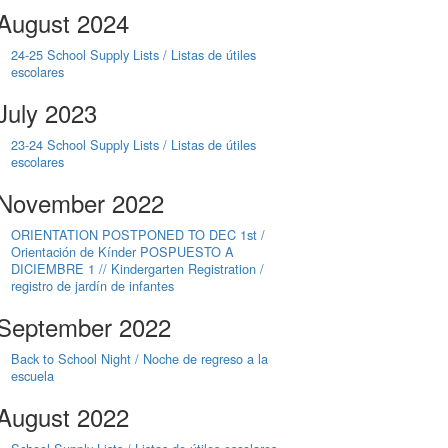
August 2024
24-25 School Supply Lists / Listas de útiles
escolares
July 2023
23-24 School Supply Lists / Listas de útiles
escolares
November 2022
ORIENTATION POSTPONED TO DEC 1st /
Orientación de Kínder POSPUESTO A
DICIEMBRE 1 // Kindergarten Registration /
registro de jardín de infantes
September 2022
Back to School Night / Noche de regreso a la
escuela
August 2022