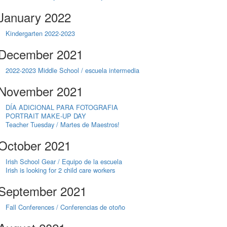
January 2022
Kindergarten 2022-2023
December 2021
2022-2023 Middle School / escuela intermedia
November 2021
DÍA ADICIONAL PARA FOTOGRAFIA
PORTRAIT MAKE-UP DAY
Teacher Tuesday / Martes de Maestros!
October 2021
Irish School Gear / Equipo de la escuela
Irish is looking for 2 child care workers
September 2021
Fall Conferences / Conferencias de otoño