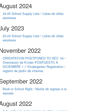
August 2024
24-25 School Supply Lists / Listas de útiles
escolares
July 2023
23-24 School Supply Lists / Listas de útiles
escolares
November 2022
ORIENTATION POSTPONED TO DEC 1st /
Orientación de Kínder POSPUESTO A
DICIEMBRE 1 // Kindergarten Registration /
registro de jardín de infantes
September 2022
Back to School Night / Noche de regreso a la
escuela
August 2022