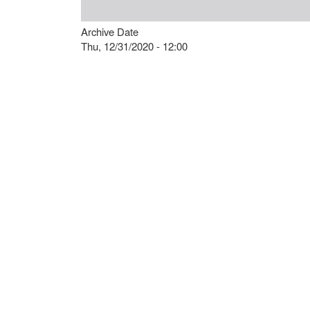
Archive Date
Thu, 12/31/2020 - 12:00