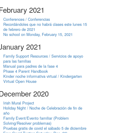
February 2021
Conferences / Conferencias
Recordándoles que no habrá clases este lunes 15
de febrero de 2021
No school on Monday, February 15, 2021
January 2021
Family Support Resources / Servicios de apoyo
para las familias
Manual para padres de la fase 4
Phase 4 Parent Handbook
Kinder noche informativa virtual / Kindergarten
Virtual Open House
December 2020
Irish Mural Project
Holiday Night / Noche de Celebración de fin de
año
Family Event/Evento familiar (Problem
Solving/Resolver problemas)
Pruebas gratis de covid el sábado 5 de diciembre