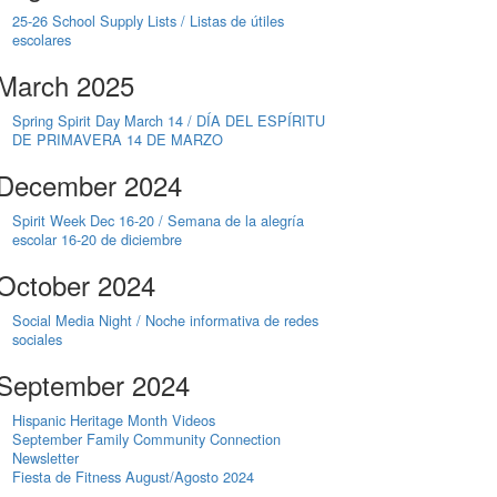
25-26 School Supply Lists / Listas de útiles
escolares
March 2025
Spring Spirit Day March 14 / DÍA DEL ESPÍRITU
DE PRIMAVERA 14 DE MARZO
December 2024
Spirit Week Dec 16-20 / Semana de la alegría
escolar 16-20 de diciembre
October 2024
Social Media Night / Noche informativa de redes
sociales
September 2024
Hispanic Heritage Month Videos
September Family Community Connection
Newsletter
Fiesta de Fitness August/Agosto 2024