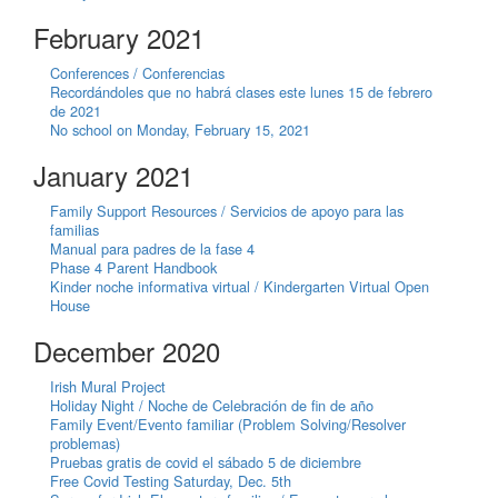
February 2021
Conferences / Conferencias
Recordándoles que no habrá clases este lunes 15 de febrero
de 2021
No school on Monday, February 15, 2021
January 2021
Family Support Resources / Servicios de apoyo para las
familias
Manual para padres de la fase 4
Phase 4 Parent Handbook
Kinder noche informativa virtual / Kindergarten Virtual Open
House
December 2020
Irish Mural Project
Holiday Night / Noche de Celebración de fin de año
Family Event/Evento familiar (Problem Solving/Resolver
problemas)
Pruebas gratis de covid el sábado 5 de diciembre
Free Covid Testing Saturday, Dec. 5th