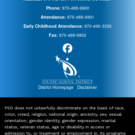
Phone:
970-488-6900
Attendance:
970-488-6901
Early Childhood Attendance:
970-490-3336
Fax:
970-488-6902
District Homepage
|
Disclaimer
PSD does not unlawfully discriminate on the basis of race,
color, creed, religion, national origin, ancestry, sex, sexual
orientation, gender identity, gender expression, marital
status, veteran status, age or disability in access or
admission to, or treatment or employment in, its programs