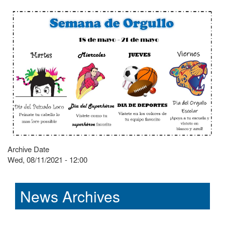
Archive Date
Wed, 08/11/2021 - 12:00
News Archives