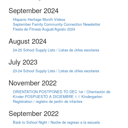
September 2024
Hispanic Heritage Month Videos
September Family Community Connection Newsletter
Fiesta de Fitness August/Agosto 2024
August 2024
24-25 School Supply Lists / Listas de útiles escolares
July 2023
23-24 School Supply Lists / Listas de útiles escolares
November 2022
ORIENTATION POSTPONED TO DEC 1st / Orientación de
Kínder POSPUESTO A DICIEMBRE 1 // Kindergarten
Registration / registro de jardín de infantes
September 2022
Back to School Night / Noche de regreso a la escuela