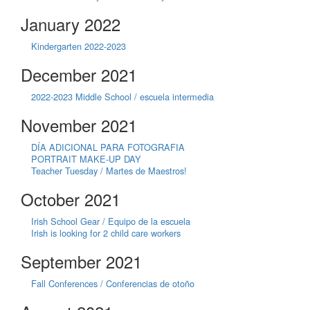
January 2022
Kindergarten 2022-2023
December 2021
2022-2023 Middle School / escuela intermedia
November 2021
DÍA ADICIONAL PARA FOTOGRAFIA
PORTRAIT MAKE-UP DAY
Teacher Tuesday / Martes de Maestros!
October 2021
Irish School Gear / Equipo de la escuela
Irish is looking for 2 child care workers
September 2021
Fall Conferences / Conferencias de otoño