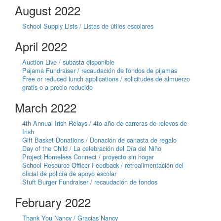
August 2022
School Supply Lists / Listas de útiles escolares
April 2022
Auction Live / subasta disponible
Pajama Fundraiser / recaudación de fondos de pijamas
Free or reduced lunch applications / solicitudes de almuerzo
gratis o a precio reducido
March 2022
4th Annual Irish Relays / 4to año de carreras de relevos de
Irish
Gift Basket Donations / Donación de canasta de regalo
Day of the Child / La celebración del Día del Niño
Project Homeless Connect / proyecto sin hogar
School Resource Officer Feedback / retroalimentación del
oficial de policía de apoyo escolar
Stuft Burger Fundraiser / recaudación de fondos
February 2022
Thank You Nancy / Gracias Nancy