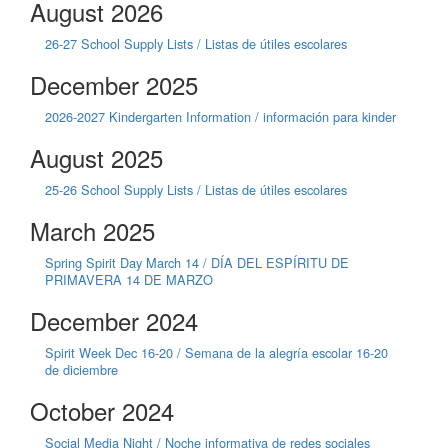
August 2026
26-27 School Supply Lists / Listas de útiles escolares
December 2025
2026-2027 Kindergarten Information / información para kinder
August 2025
25-26 School Supply Lists / Listas de útiles escolares
March 2025
Spring Spirit Day March 14 / DÍA DEL ESPÍRITU DE
PRIMAVERA 14 DE MARZO
December 2024
Spirit Week Dec 16-20 / Semana de la alegría escolar 16-20
de diciembre
October 2024
Social Media Night / Noche informativa de redes sociales