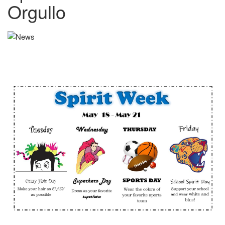
Orgullo