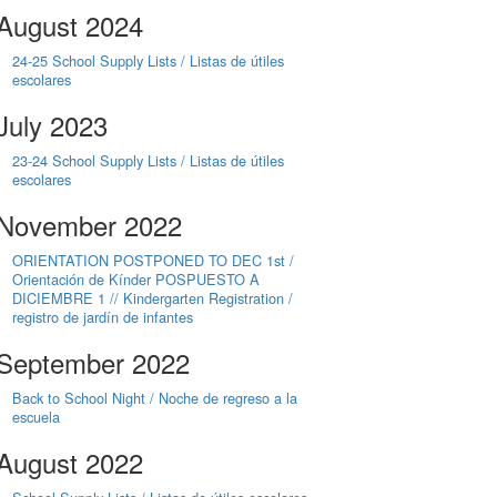
August 2024
24-25 School Supply Lists / Listas de útiles
escolares
July 2023
23-24 School Supply Lists / Listas de útiles
escolares
November 2022
ORIENTATION POSTPONED TO DEC 1st /
Orientación de Kínder POSPUESTO A
DICIEMBRE 1 // Kindergarten Registration /
registro de jardín de infantes
September 2022
Back to School Night / Noche de regreso a la
escuela
August 2022