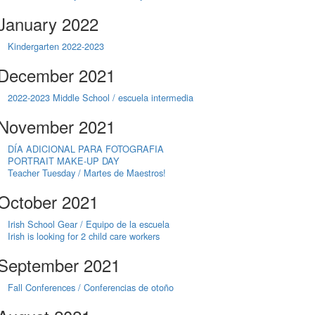
January 2022
Kindergarten 2022-2023
December 2021
2022-2023 Middle School / escuela intermedia
November 2021
DÍA ADICIONAL PARA FOTOGRAFIA
PORTRAIT MAKE-UP DAY
Teacher Tuesday / Martes de Maestros!
October 2021
Irish School Gear / Equipo de la escuela
Irish is looking for 2 child care workers
September 2021
Fall Conferences / Conferencias de otoño