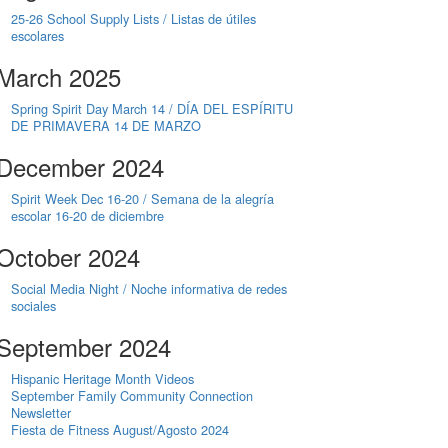
25-26 School Supply Lists / Listas de útiles
escolares
March 2025
Spring Spirit Day March 14 / DÍA DEL ESPÍRITU
DE PRIMAVERA 14 DE MARZO
December 2024
Spirit Week Dec 16-20 / Semana de la alegría
escolar 16-20 de diciembre
October 2024
Social Media Night / Noche informativa de redes
sociales
September 2024
Hispanic Heritage Month Videos
September Family Community Connection
Newsletter
Fiesta de Fitness August/Agosto 2024