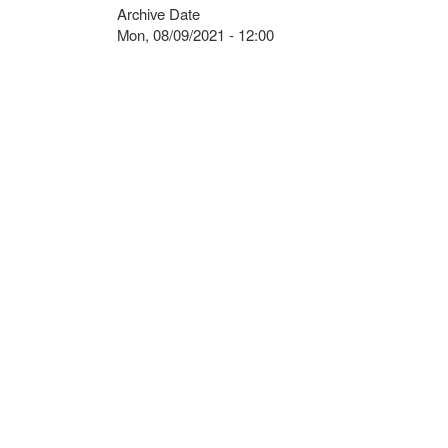
Archive Date
Mon, 08/09/2021 - 12:00