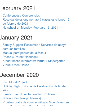
February 2021
Conferences / Conferencias
Recordándoles que no habrá clases este lunes 15
de febrero de 2021
No school on Monday, February 15, 2021
January 2021
Family Support Resources / Servicios de apoyo
para las familias
Manual para padres de la fase 4
Phase 4 Parent Handbook
Kinder noche informativa virtual / Kindergarten
Virtual Open House
December 2020
Irish Mural Project
Holiday Night / Noche de Celebración de fin de
año
Family Event/Evento familiar (Problem
Solving/Resolver problemas)
Pruebas gratis de covid el sábado 5 de diciembre